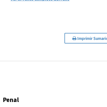
Imprimir Sumari
Penal