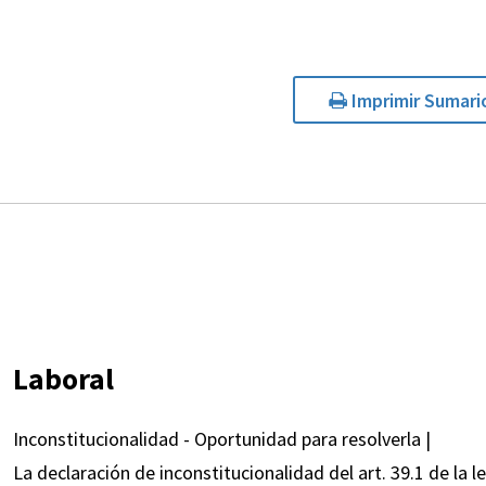
Imprimir Sumari
Laboral
Inconstitucionalidad - Oportunidad para resolverla |
La declaración de inconstitucionalidad del art. 39.1 de la