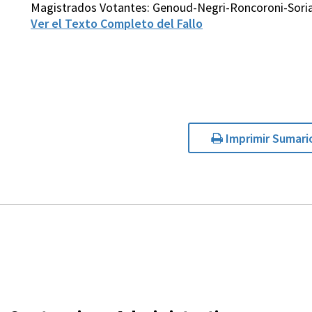
Magistrados Votantes: Genoud-Negri-Roncoroni-Soria
Ver el Texto Completo del Fallo
Imprimir Sumari