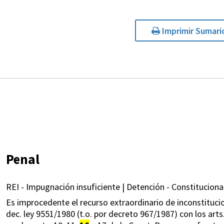
Imprimir Sumari
Penal
REI - Impugnación insuficiente | Detención - Constituciona
Es improcedente el recurso extraordinario de inconstitucion
dec. ley 9551/1980 (t.o. por decreto 967/1987) con los arts.