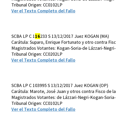
Tribunal Origen: CC0102LP
Ver el Texto Completo del Fallo
SCBA LP C 1
16
233 S 13/12/2017 Juez KOGAN (MA)
Carátula: Suparo, Enrique Fortunato y otro contra Fisc
Magistrados Votantes: Kogan-Soria-de Lázzari-Negri
Tribunal Origen: CC0202LP
Ver el Texto Completo del Fallo
SCBA LP C 103995 S 13/12/2017 Juez KOGAN (OP)
Carátula: Marote, José Juan y otros contra Fisco de la
Magistrados Votantes: de Lázzari-Negri-Kogan-Soria
Tribunal Origen: CC0102LP
Ver el Texto Completo del Fallo