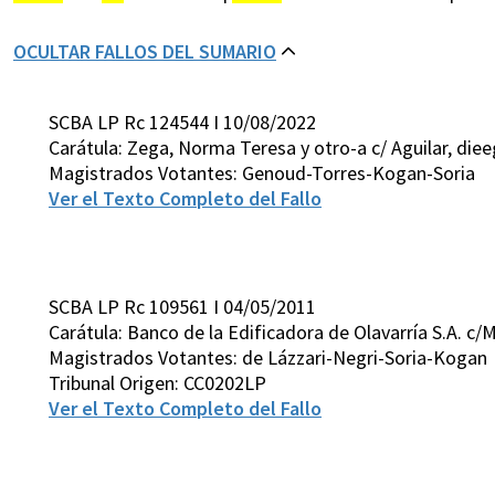
OCULTAR FALLOS DEL SUMARIO
SCBA LP Rc 124544 I 10/08/2022
Carátula: Zega, Norma Teresa y otro-a c/ Aguilar, diee
Magistrados Votantes: Genoud-Torres-Kogan-Soria
Ver el Texto Completo del Fallo
SCBA LP Rc 109561 I 04/05/2011
Carátula: Banco de la Edificadora de Olavarría S.A. c/
Magistrados Votantes: de Lázzari-Negri-Soria-Kogan
Tribunal Origen: CC0202LP
Ver el Texto Completo del Fallo