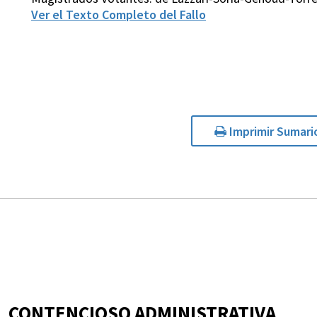
Ver el Texto Completo del Fallo
Imprimir Sumari
CONTENCIOSO ADMINISTRATIVA