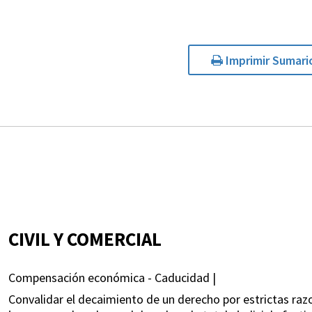
Imprimir Sumari
CIVIL Y COMERCIAL
Compensación económica - Caducidad |
Convalidar el decaimiento de un derecho por estrictas ra