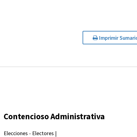
Imprimir Sumari
Contencioso Administrativa
Elecciones - Electores |