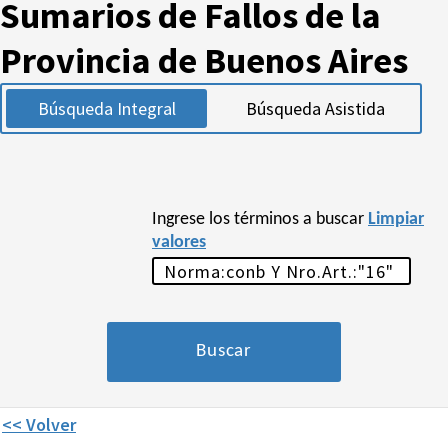
Sumarios de Fallos de la
Provincia de Buenos Aires
Búsqueda Integral
Búsqueda Asistida
Ingrese los términos a buscar
Limpiar
valores
<< Volver