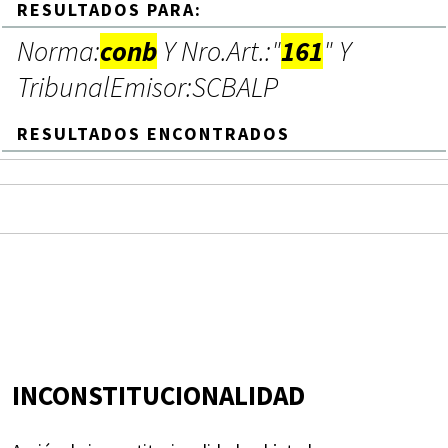
RESULTADOS PARA:
Norma:
conb
Y Nro.Art.:"
161
" Y
TribunalEmisor:SCBALP
RESULTADOS ENCONTRADOS
INCONSTITUCIONALIDAD