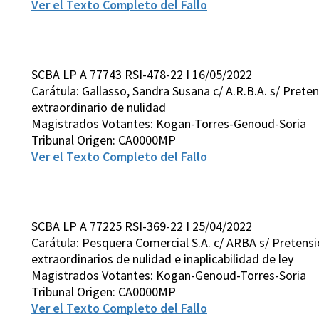
Ver el Texto Completo del Fallo
SCBA LP A 77743 RSI-478-22 I 16/05/2022
Carátula: Gallasso, Sandra Susana c/ A.R.B.A. s/ Preten
extraordinario de nulidad
Magistrados Votantes: Kogan-Torres-Genoud-Soria
Tribunal Origen: CA0000MP
Ver el Texto Completo del Fallo
SCBA LP A 77225 RSI-369-22 I 25/04/2022
Carátula: Pesquera Comercial S.A. c/ ARBA s/ Pretensió
extraordinarios de nulidad e inaplicabilidad de ley
Magistrados Votantes: Kogan-Genoud-Torres-Soria
Tribunal Origen: CA0000MP
Ver el Texto Completo del Fallo