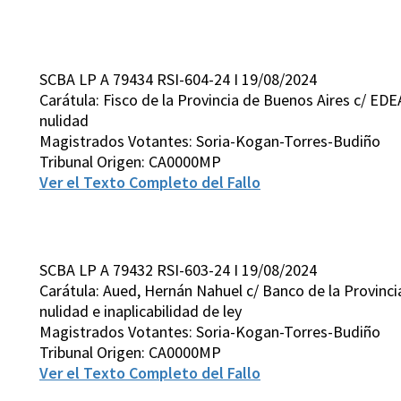
SCBA LP A 79434 RSI-604-24 I 19/08/2024
Carátula: Fisco de la Provincia de Buenos Aires c/ EDE
nulidad
Magistrados Votantes: Soria-Kogan-Torres-Budiño
Tribunal Origen: CA0000MP
Ver el Texto Completo del Fallo
SCBA LP A 79432 RSI-603-24 I 19/08/2024
Carátula: Aued, Hernán Nahuel c/ Banco de la Provinci
nulidad e inaplicabilidad de ley
Magistrados Votantes: Soria-Kogan-Torres-Budiño
Tribunal Origen: CA0000MP
Ver el Texto Completo del Fallo