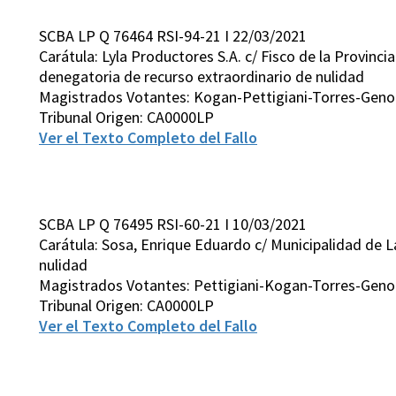
SCBA LP Q 76464 RSI-94-21 I 22/03/2021
Carátula: Lyla Productores S.A. c/ Fisco de la Provinc
denegatoria de recurso extraordinario de nulidad
Magistrados Votantes: Kogan-Pettigiani-Torres-Gen
Tribunal Origen: CA0000LP
Ver el Texto Completo del Fallo
SCBA LP Q 76495 RSI-60-21 I 10/03/2021
Carátula: Sosa, Enrique Eduardo c/ Municipalidad de L
nulidad
Magistrados Votantes: Pettigiani-Kogan-Torres-Gen
Tribunal Origen: CA0000LP
Ver el Texto Completo del Fallo