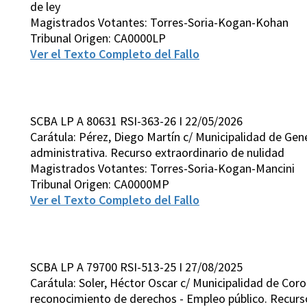
de ley
Magistrados Votantes: Torres-Soria-Kogan-Kohan
Tribunal Origen: CA0000LP
Ver el Texto Completo del Fallo
SCBA LP A 80631 RSI-363-26 I 22/05/2026
Carátula: Pérez, Diego Martín c/ Municipalidad de Gen
administrativa. Recurso extraordinario de nulidad
Magistrados Votantes: Torres-Soria-Kogan-Mancini
Tribunal Origen: CA0000MP
Ver el Texto Completo del Fallo
SCBA LP A 79700 RSI-513-25 I 27/08/2025
Carátula: Soler, Héctor Oscar c/ Municipalidad de Coro
reconocimiento de derechos - Empleo público. Recursos