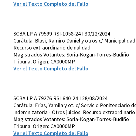
Ver el Texto Completo del Fallo
SCBA LP A 79599 RSI-1058-24 I 30/12/2024
Carátula: Blasi, Ramiro Daniel y otros c/ Municipalidad
Recurso extraordinario de nulidad
Magistrados Votantes: Soria-Kogan-Torres-Budiño
Tribunal Origen: CA0000MP
Ver el Texto Completo del Fallo
SCBA LP A 79276 RSI-640-24 I 28/08/2024
Carátula: Frías, Yamila y ot. c/ Servicio Penitenciario 
indemnizatoria - Otros juicios. Recurso extraordinario
Magistrados Votantes: Soria-Kogan-Torres-Budiño
Tribunal Origen: CA0000MP
Ver el Texto Completo del Fallo