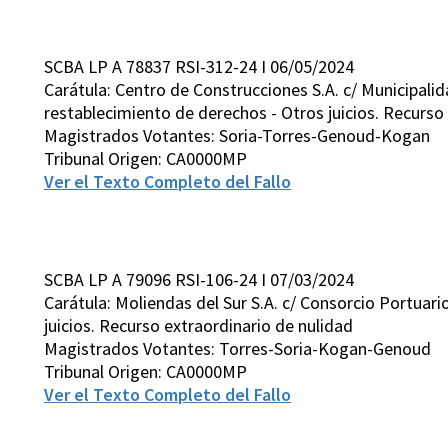
SCBA LP A 78837 RSI-312-24 I 06/05/2024
Carátula: Centro de Construcciones S.A. c/ Municipal
restablecimiento de derechos - Otros juicios. Recurso
Magistrados Votantes: Soria-Torres-Genoud-Kogan
Tribunal Origen: CA0000MP
Ver el Texto Completo del Fallo
SCBA LP A 79096 RSI-106-24 I 07/03/2024
Carátula: Moliendas del Sur S.A. c/ Consorcio Portuari
juicios. Recurso extraordinario de nulidad
Magistrados Votantes: Torres-Soria-Kogan-Genoud
Tribunal Origen: CA0000MP
Ver el Texto Completo del Fallo