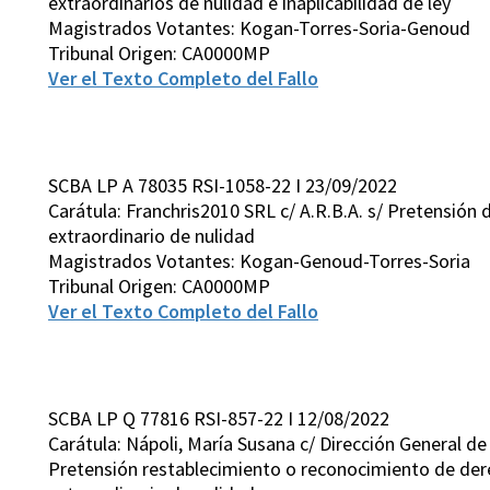
extraordinarios de nulidad e inaplicabilidad de ley
Magistrados Votantes: Kogan-Torres-Soria-Genoud
Tribunal Origen: CA0000MP
Ver el Texto Completo del Fallo
SCBA LP A 78035 RSI-1058-22 I 23/09/2022
Carátula: Franchris2010 SRL c/ A.R.B.A. s/ Pretensión d
extraordinario de nulidad
Magistrados Votantes: Kogan-Genoud-Torres-Soria
Tribunal Origen: CA0000MP
Ver el Texto Completo del Fallo
SCBA LP Q 77816 RSI-857-22 I 12/08/2022
Carátula: Nápoli, María Susana c/ Dirección General de
Pretensión restablecimiento o reconocimiento de der