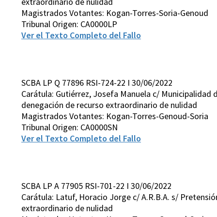
extraordinario de nulidad
Magistrados Votantes: Kogan-Torres-Soria-Genoud
Tribunal Origen: CA0000LP
Ver el Texto Completo del Fallo
SCBA LP Q 77896 RSI-724-22 I 30/06/2022
Carátula: Gutiérrez, Josefa Manuela c/ Municipalidad 
denegación de recurso extraordinario de nulidad
Magistrados Votantes: Kogan-Torres-Genoud-Soria
Tribunal Origen: CA0000SN
Ver el Texto Completo del Fallo
SCBA LP A 77905 RSI-701-22 I 30/06/2022
Carátula: Latuf, Horacio Jorge c/ A.R.B.A. s/ Pretensió
extraordinario de nulidad