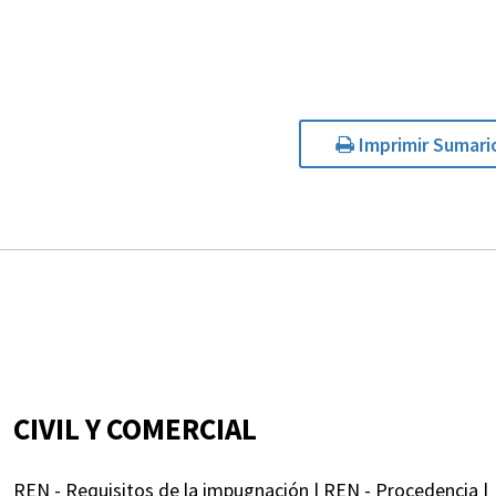
Imprimir Sumari
CIVIL Y COMERCIAL
REN - Requisitos de la impugnación | REN - Procedencia |