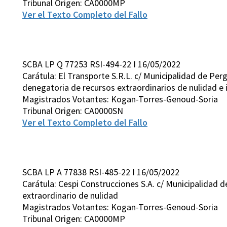
Tribunal Origen: CA0000MP
Ver el Texto Completo del Fallo
SCBA LP Q 77253 RSI-494-22 I 16/05/2022
Carátula: El Transporte S.R.L. c/ Municipalidad de Per
denegatoria de recursos extraordinarios de nulidad e i
Magistrados Votantes: Kogan-Torres-Genoud-Soria
Tribunal Origen: CA0000SN
Ver el Texto Completo del Fallo
SCBA LP A 77838 RSI-485-22 I 16/05/2022
Carátula: Cespi Construcciones S.A. c/ Municipalidad d
extraordinario de nulidad
Magistrados Votantes: Kogan-Torres-Genoud-Soria
Tribunal Origen: CA0000MP