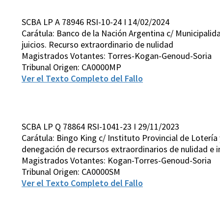
SCBA LP A 78946 RSI-10-24 I 14/02/2024
Carátula: Banco de la Nación Argentina c/ Municipali
juicios. Recurso extraordinario de nulidad
Magistrados Votantes: Torres-Kogan-Genoud-Soria
Tribunal Origen: CA0000MP
Ver el Texto Completo del Fallo
SCBA LP Q 78864 RSI-1041-23 I 29/11/2023
Carátula: Bingo King c/ Instituto Provincial de Lotería
denegación de recursos extraordinarios de nulidad e i
Magistrados Votantes: Kogan-Torres-Genoud-Soria
Tribunal Origen: CA0000SM
Ver el Texto Completo del Fallo