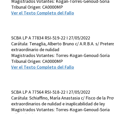
Magistrados Votantes: Kogan-Torres-Genoud-Soria
Tribunal Origen: CA0000MP
Ver el Texto Completo del Fallo
SCBA LP A 77834 RSI-519-22 I 27/05/2022
Carátula: Tenaglia, Alberto Bruno c/ A.R.B.A. s/ Preten
extraordinario de nulidad
Magistrados Votantes: Torres-Kogan-Genoud-Soria
Tribunal Origen: CA0000MP
Ver el Texto Completo del Fallo
SCBA LP A 77564 RSI-518-22 I 27/05/2022
Carátula: Schiaffino, María Anastasia c/ Fisco de la Pr
extraordinarios de nulidad e inaplicabilidad de ley
Magistrados Votantes: Torres-Kogan-Genoud-Soria