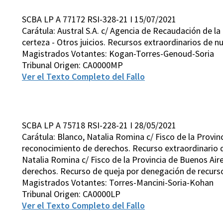
SCBA LP A 77172 RSI-328-21 I 15/07/2021
Carátula: Austral S.A. c/ Agencia de Recaudación de la
certeza - Otros juicios. Recursos extraordinarios de nul
Magistrados Votantes: Kogan-Torres-Genoud-Soria
Tribunal Origen: CA0000MP
Ver el Texto Completo del Fallo
SCBA LP A 75718 RSI-228-21 I 28/05/2021
Carátula: Blanco, Natalia Romina c/ Fisco de la Provin
reconocimiento de derechos. Recurso extraordinario de
Natalia Romina c/ Fisco de la Provincia de Buenos Air
derechos. Recurso de queja por denegación de recurso
Magistrados Votantes: Torres-Mancini-Soria-Kohan
Tribunal Origen: CA0000LP
Ver el Texto Completo del Fallo