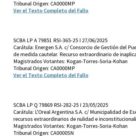
Tribunal Origen: CA0000MP
Ver el Texto Completo del Fallo
SCBA LP A 79851 RSI-365-25 I 27/06/2025
Carátula: Energen S.A. c/ Consorcio de Gestión del Pue
de medida cautelar. Recurso extraordinario de inaplica
Magistrados Votantes: Kogan-Torres-Soria-Kohan
Tribunal Origen: CA0000MP
Ver el Texto Completo del Fallo
SCBA LP Q 79869 RSI-282-25 I 23/05/2025
Carátula: L'Oreal Argentina S.A. c/ Municipalidad de E
recursos extraordinarios de nulidad e inconstituciona
Magistrados Votantes: Kogan-Torres-Soria-Kohan
Tribunal Origen: CA0000SN