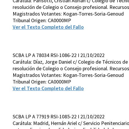
Carátula: Parisotti, Cristian Adrián c/ Colegio de Téc
resolución de Colegio o Consejo profesional. Recursos 
Magistrados Votantes: Kogan-Torres-Soria-Genoud
Tribunal Origen: CA0000MP
Ver el Texto Completo del Fallo
SCBA LP A 78034 RSI-1086-22 I 21/10/2022
Carátula: Díaz, Jorge Daniel c/ Colegio de Técnicos d
resolución de Colegio o Consejo profesional. Recursos 
Magistrados Votantes: Kogan-Torres-Soria-Genoud
Tribunal Origen: CA0000MP
Ver el Texto Completo del Fallo
SCBA LP A 77919 RSI-1085-22 I 21/10/2022
Carátula: Madrid, Hernán Ariel c/ Servicio Penitencia