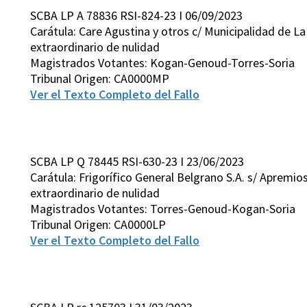
SCBA LP A 78836 RSI-824-23 I 06/09/2023
Carátula: Care Agustina y otros c/ Municipalidad de La
extraordinario de nulidad
Magistrados Votantes: Kogan-Genoud-Torres-Soria
Tribunal Origen: CA0000MP
Ver el Texto Completo del Fallo
SCBA LP Q 78445 RSI-630-23 I 23/06/2023
Carátula: Frigorífico General Belgrano S.A. s/ Apremio
extraordinario de nulidad
Magistrados Votantes: Torres-Genoud-Kogan-Soria
Tribunal Origen: CA0000LP
Ver el Texto Completo del Fallo