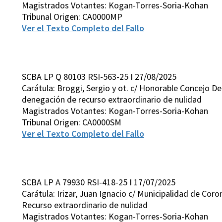
Magistrados Votantes: Kogan-Torres-Soria-Kohan
Tribunal Origen: CA0000MP
Ver el Texto Completo del Fallo
SCBA LP Q 80103 RSI-563-25 I 27/08/2025
Carátula: Broggi, Sergio y ot. c/ Honorable Concejo D
denegación de recurso extraordinario de nulidad
Magistrados Votantes: Kogan-Torres-Soria-Kohan
Tribunal Origen: CA0000SM
Ver el Texto Completo del Fallo
SCBA LP A 79930 RSI-418-25 I 17/07/2025
Carátula: Irizar, Juan Ignacio c/ Municipalidad de Cor
Recurso extraordinario de nulidad
Magistrados Votantes: Kogan-Torres-Soria-Kohan