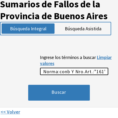
Sumarios de Fallos de la
Provincia de Buenos Aires
Búsqueda Integral
Búsqueda Asistida
Ingrese los términos a buscar
Limpiar
valores
<< Volver