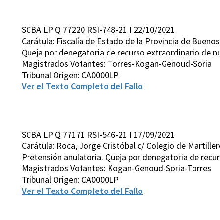
SCBA LP Q 77220 RSI-748-21 I 22/10/2021
Carátula: Fiscalía de Estado de la Provincia de Buenos 
Queja por denegatoria de recurso extraordinario de n
Magistrados Votantes: Torres-Kogan-Genoud-Soria
Tribunal Origen: CA0000LP
Ver el Texto Completo del Fallo
SCBA LP Q 77171 RSI-546-21 I 17/09/2021
Carátula: Roca, Jorge Cristóbal c/ Colegio de Martille
Pretensión anulatoria. Queja por denegatoria de recur
Magistrados Votantes: Kogan-Genoud-Soria-Torres
Tribunal Origen: CA0000LP
Ver el Texto Completo del Fallo