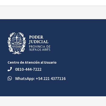
Centro de Atención al Usuario
0810-444-7222
WhatsApp: +54 221 4377116