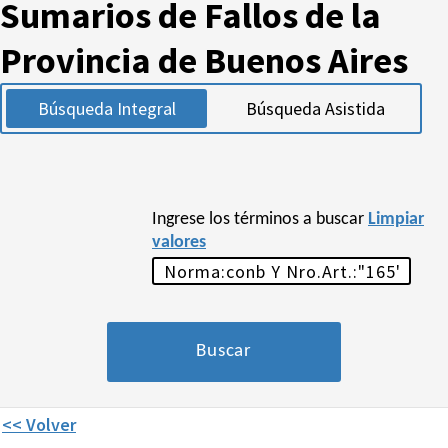
Sumarios de Fallos de la
Provincia de Buenos Aires
Búsqueda Integral
Búsqueda Asistida
Ingrese los términos a buscar
Limpiar
valores
<< Volver