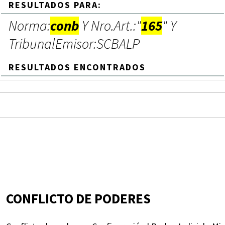
RESULTADOS PARA:
Norma:
conb
Y Nro.Art.:"
165
" Y
TribunalEmisor:SCBALP
RESULTADOS ENCONTRADOS
CONFLICTO DE PODERES