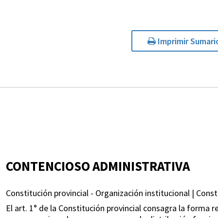
Imprimir Sumari
CONTENCIOSO ADMINISTRATIVA
Constitución provincial - Organización institucional | Const
El art. 1° de la Constitución provincial consagra la forma