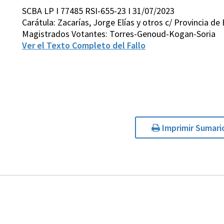
SCBA LP I 77485 RSI-655-23 I 31/07/2023
Carátula: Zacarías, Jorge Elías y otros c/ Provincia de
Magistrados Votantes: Torres-Genoud-Kogan-Soria
Ver el Texto Completo del Fallo
Imprimir Sumari