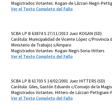
Magistrados Votantes: Kogan-de Lázzari-Negri-Pettig
Ver el Texto Completo del Fallo
SCBA LP B 63874 S 27/11/2013 Juez KOGAN (SD)
Carátula: Municipalidad de Vicente López c/Provincia 
Ministerio de Trabajo) s/Amparo
Magistrados Votantes: Kogan-Negri-Soria-Hitters
Ver el Texto Completo del Fallo
SCBA LP B 61703 S 14/02/2001 Juez HITTERS (SD)
Carátula: Giles, Gastón Eduardo c/Consejo de la Magi
Magistrados Votantes: Hitters-de Lázzari-Pettigiani-
Ver el Texto Completo del Fallo