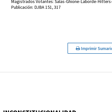
Magistrados Votantes: Salas-Ghione-Laborde-Hitters-
Publicación: DJBA 151, 317
Imprimir Sumari