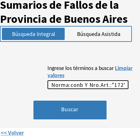
Sumarios de Fallos de la
Provincia de Buenos Aires
Búsqueda Integral
Búsqueda Asistida
Ingrese los términos a buscar
Limpiar
valores
<< Volver