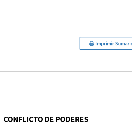
Imprimir Sumari
CONFLICTO DE PODERES