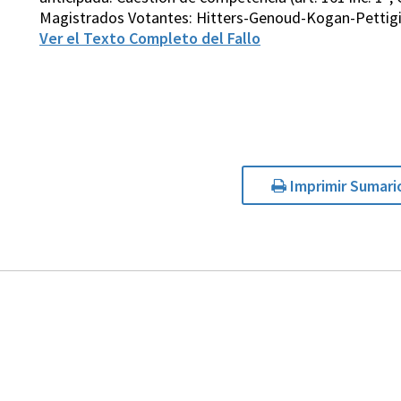
Magistrados Votantes: Hitters-Genoud-Kogan-Pettigi
Ver el Texto Completo del Fallo
Imprimir Sumari