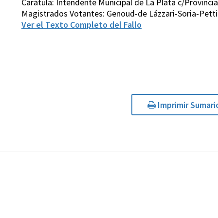
Carátula: Intendente Municipal de La Plata c/Provincia
Magistrados Votantes: Genoud-de Lázzari-Soria-Petti
Ver el Texto Completo del Fallo
Imprimir Sumari