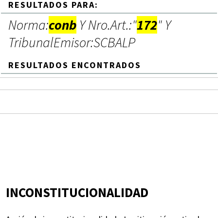
RESULTADOS PARA:
Norma:
conb
Y Nro.Art.:"
172
" Y
TribunalEmisor:SCBALP
RESULTADOS ENCONTRADOS
INCONSTITUCIONALIDAD