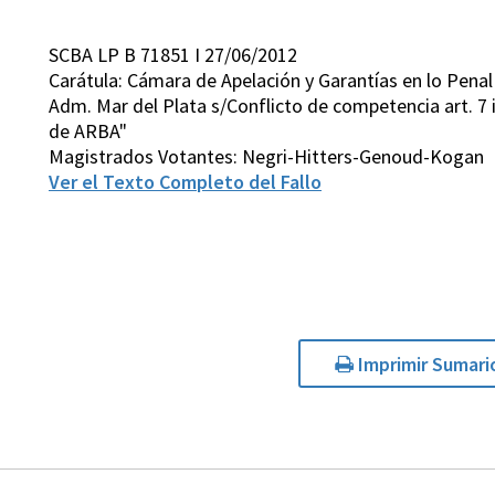
SCBA LP B 71851 I 27/06/2012
Carátula: Cámara de Apelación y Garantías en lo Penal
Adm. Mar del Plata s/Conflicto de competencia art. 7 in
de ARBA"
Magistrados Votantes: Negri-Hitters-Genoud-Kogan
Ver el Texto Completo del Fallo
Imprimir Sumari