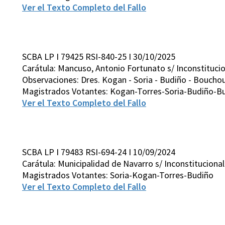
Ver el Texto Completo del Fallo
SCBA LP I 79425 RSI-840-25 I 30/10/2025
Carátula: Mancuso, Antonio Fortunato s/ Inconstitucio
Observaciones: Dres. Kogan - Soria - Budiño - Bouchoux
Magistrados Votantes: Kogan-Torres-Soria-Budiño-B
Ver el Texto Completo del Fallo
SCBA LP I 79483 RSI-694-24 I 10/09/2024
Carátula: Municipalidad de Navarro s/ Inconstitucion
Magistrados Votantes: Soria-Kogan-Torres-Budiño
Ver el Texto Completo del Fallo