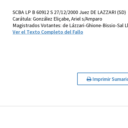
SCBA LP B 60912 S 27/12/2000 Juez DE LAZZARI (SD)
Carátula: González Eliçabe, Ariel s/Amparo
Magistrados Votantes: de Lázzari-Ghione-Bissio-Sal 
Ver el Texto Completo del Fallo
Imprimir Sumari