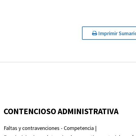
Imprimir Sumari
CONTENCIOSO ADMINISTRATIVA
Faltas y contravenciones - Competencia |