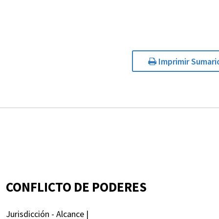
Imprimir Sumari
CONFLICTO DE PODERES
Jurisdicción - Alcance |