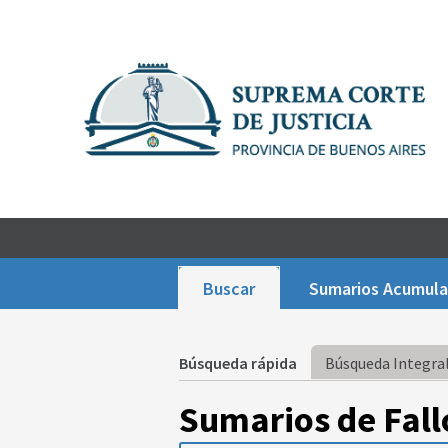
Buscar
Sumarios Acumul
Búsqueda rápida
Búsqueda Integral
Sumarios de Fall