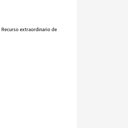
. Recurso extraordinario de