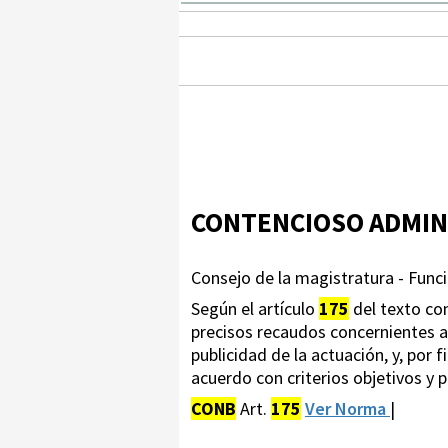
CONTENCIOSO ADMIN
Consejo de la magistratura - Funci
Según el artículo
175
del texto co
precisos recaudos concernientes al
publicidad de la actuación, y, por
acuerdo con criterios objetivos y
CONB
Art.
175
Ver Norma
|