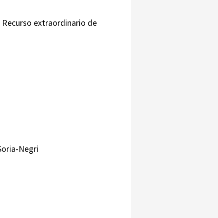
. Recurso extraordinario de
oria-Negri