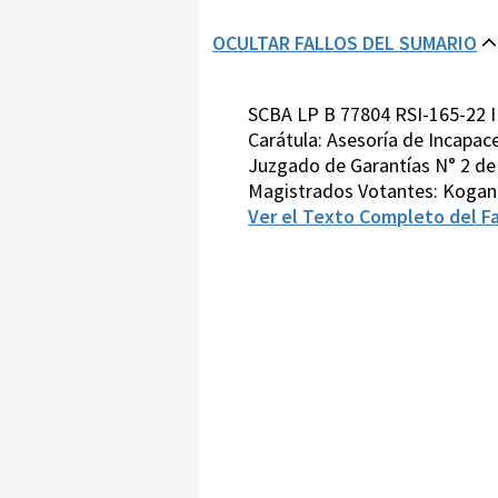
OCULTAR FALLOS DEL SUMARIO
SCBA LP B 77804 RSI-165-22 I
Carátula: Asesoría de Incapac
Juzgado de Garantías N° 2 de T
Magistrados Votantes: Kogan
Ver el Texto Completo del Fa