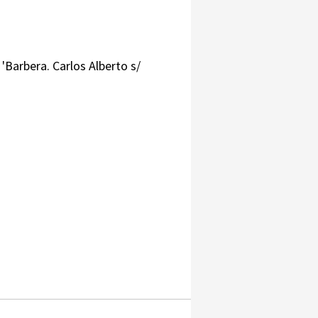
'Barbera. Carlos Alberto s/