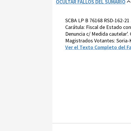
OCULTAR FALLOS DEL SUMARIO
SCBA LP B 76168 RSD-162-21 
Carátula: Fiscal de Estado co
Denuncia c/ Medida cautelar'. C
Magistrados Votantes: Soria
Ver el Texto Completo del Fa