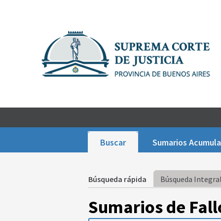
Buscar
Sumarios Acumul
Búsqueda rápida
Búsqueda Integral
Sumarios de Fall