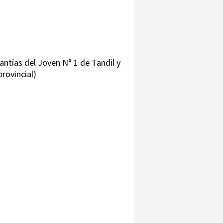
antías del Joven N° 1 de Tandil y
rovincial)