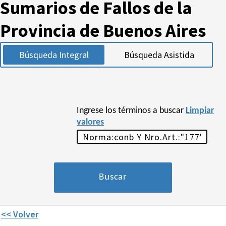
Sumarios de Fallos de la
Provincia de Buenos Aires
Búsqueda Integral
Búsqueda Asistida
Ingrese los términos a buscar
Limpiar
valores
<< Volver