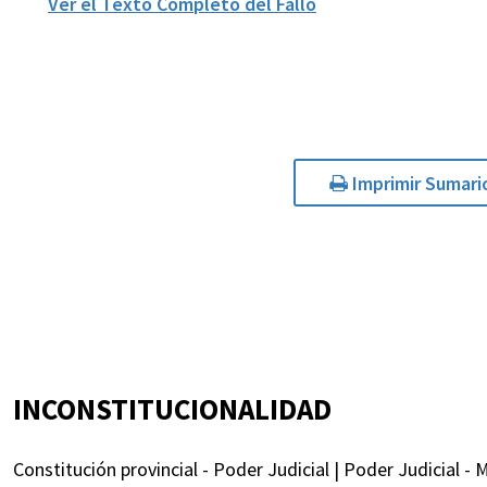
Ver el Texto Completo del Fallo
Imprimir Sumari
INCONSTITUCIONALIDAD
Constitución provincial - Poder Judicial | Poder Judicial - M