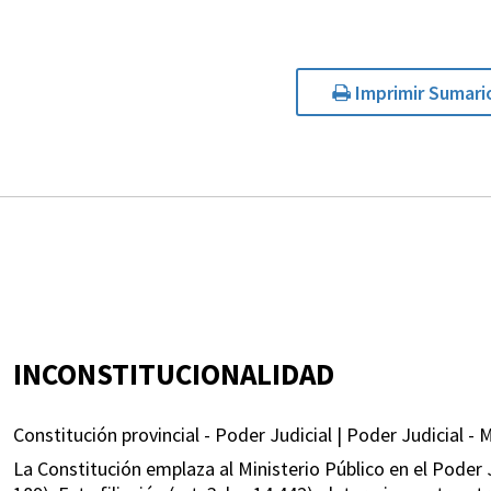
Imprimir Sumari
INCONSTITUCIONALIDAD
Constitución provincial - Poder Judicial | Poder Judicial - M
La Constitución emplaza al Ministerio Público en el Poder Jud