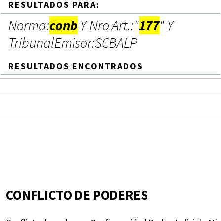
RESULTADOS PARA:
Norma:
conb
Y Nro.Art.:"
177
" Y
TribunalEmisor:SCBALP
RESULTADOS ENCONTRADOS
CONFLICTO DE PODERES