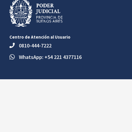
Centro de Atención al Usuario
0810-444-7222
WhatsApp: +54 221 4377116