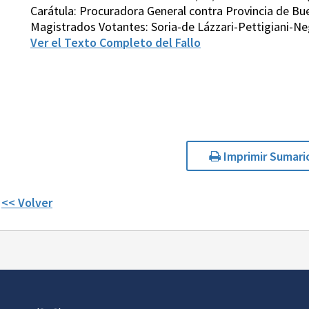
Carátula: Procuradora General contra Provincia de Bue
Magistrados Votantes: Soria-de Lázzari-Pettigiani-N
Ver el Texto Completo del Fallo
Imprimir Sumari
<< Volver