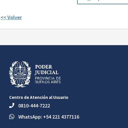
<< Volver
Centro de Atención al Usuario
0810-444-7222
WhatsApp: +54 221 4377116