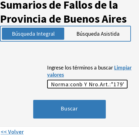
Sumarios de Fallos de la
Provincia de Buenos Aires
Búsqueda Integral
Búsqueda Asistida
Ingrese los términos a buscar
Limpiar
valores
<< Volver