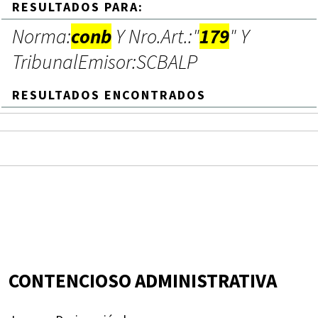
RESULTADOS PARA:
Norma:
conb
Y Nro.Art.:"
179
" Y
TribunalEmisor:SCBALP
RESULTADOS ENCONTRADOS
CONTENCIOSO ADMINISTRATIVA