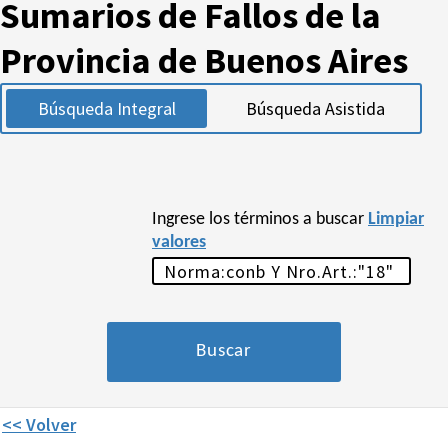
Sumarios de Fallos de la
Provincia de Buenos Aires
Búsqueda Integral
Búsqueda Asistida
Ingrese los términos a buscar
Limpiar
valores
<< Volver