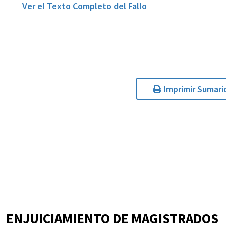
Ver el Texto Completo del Fallo
Imprimir Sumari
ENJUICIAMIENTO DE MAGISTRADOS