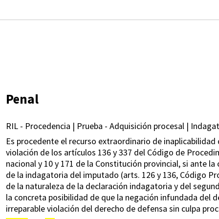
Penal
RIL - Procedencia | Prueba - Adquisición procesal | Indagat
Es procedente el recurso extraordinario de inaplicabilidad 
violación de los artículos 136 y 337 del Código de Proced
nacional y 10 y 171 de la Constitución provincial, si ante l
de la indagatoria del imputado (arts. 126 y 136, Código Pr
de la naturaleza de la declaración indagatoria y del segun
la concreta posibilidad de que la negación infundada del 
irreparable violación del derecho de defensa sin culpa proc