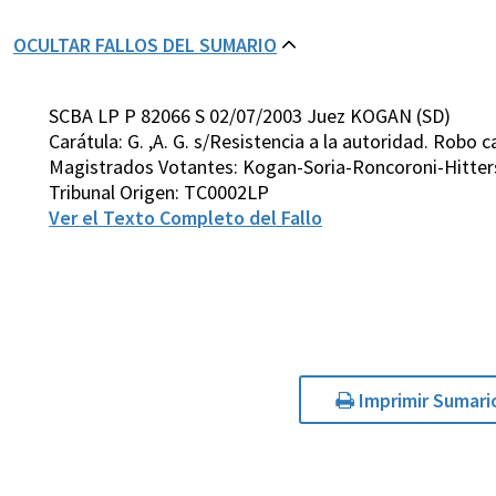
OCULTAR FALLOS DEL SUMARIO
SCBA LP P 82066 S 02/07/2003 Juez KOGAN (SD)
Carátula: G. ,A. G. s/Resistencia a la autoridad. Robo c
Magistrados Votantes: Kogan-Soria-Roncoroni-Hitter
Tribunal Origen: TC0002LP
Ver el Texto Completo del Fallo
Imprimir Sumari