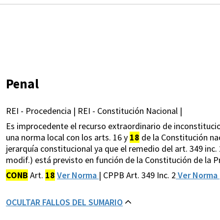
Penal
REI - Procedencia | REI - Constitución Nacional |
Es improcedente el recurso extraordinario de inconstituci
una norma local con los arts. 16 y
18
de la Constitución na
jerarquía constitucional ya que el remedio del art. 349 in
modif.) está previsto en función de la Constitución de la P
CONB
Art.
18
Ver Norma
| CPPB Art. 349 Inc. 2
Ver Norma
OCULTAR FALLOS DEL SUMARIO