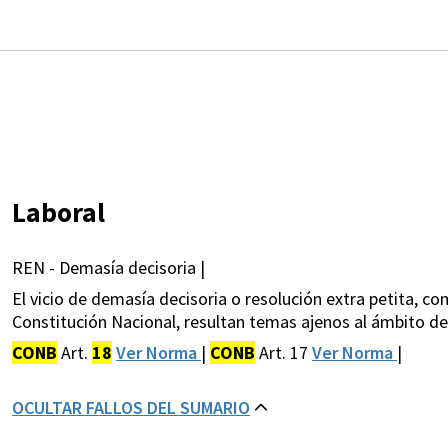
Laboral
REN - Demasía decisoria |
El vicio de demasía decisoria o resolución extra petita, c
Constitución Nacional, resultan temas ajenos al ámbito del
CONB
Art.
18
Ver Norma
|
CONB
Art. 17
Ver Norma
|
OCULTAR FALLOS DEL SUMARIO