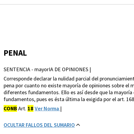
PENAL
SENTENCIA - mayorIA DE OPINIONES |
Corresponde declarar la nulidad parcial del pronunciamient
pena por cuanto no existe mayoría de opiniones sobre el m
diferentes fundamentos. Ello es así desde que la mayoría
fundamentos, pues es ésta última la exigida por el art. 168
CONB
Art.
18
Ver Norma
|
OCULTAR FALLOS DEL SUMARIO