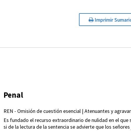
Imprimir Sumari
Penal
REN - Omisión de cuestión esencial | Atenuantes y agravan
Es fundado el recurso extraordinario de nulidad en el que se
si de la lectura de la sentencia se advierte que los señor