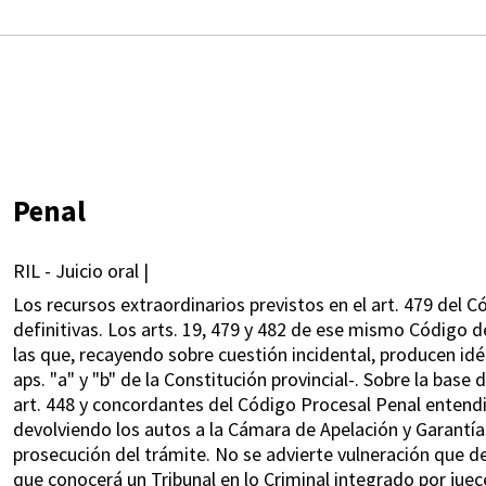
Penal
RIL - Juicio oral |
Los recursos extraordinarios previstos en el art. 479 del 
definitivas. Los arts. 19, 479 y 482 de ese mismo Código 
las que, recayendo sobre cuestión incidental, producen idén
aps. "a" y "b" de la Constitución provincial-. Sobre la base
art. 448 y concordantes del Código Procesal Penal entendie
devolviendo los autos a la Cámara de Apelación y Garantía
prosecución del trámite. No se advierte vulneración que d
que conocerá un Tribunal en lo Criminal integrado por jue