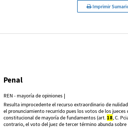
Imprimir Sumari
Penal
REN - mayoría de opiniones |
Resulta improcedente el recurso extraordinario de nulidad
el pronunciamiento recurrido pues los votos de los jueces 
constitucional de mayoría de fundamentos (art.
18
, C. Pc
contrario, el voto del juez de tercer término abunda sobre 