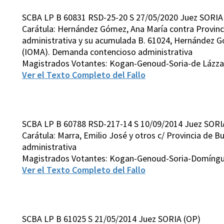
SCBA LP B 60831 RSD-25-20 S 27/05/2020 Juez SORIA
Carátula: Hernández Gómez, Ana María contra Provin
administrativa y su acumulada B. 61024, Hernández Gó
(IOMA). Demanda contencioso administrativa
Magistrados Votantes: Kogan-Genoud-Soria-de Lázzar
Ver el Texto Completo del Fallo
SCBA LP B 60788 RSD-217-14 S 10/09/2014 Juez SORI
Carátula: Marra, Emilio José y otros c/ Provincia de 
administrativa
Magistrados Votantes: Kogan-Genoud-Soria-Domíngue
Ver el Texto Completo del Fallo
SCBA LP B 61025 S 21/05/2014 Juez SORIA (OP)