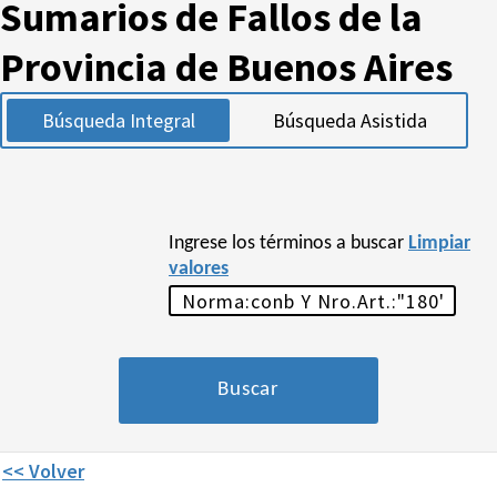
Sumarios de Fallos de la
Provincia de Buenos Aires
Búsqueda Integral
Búsqueda Asistida
Ingrese los términos a buscar
Limpiar
valores
<< Volver