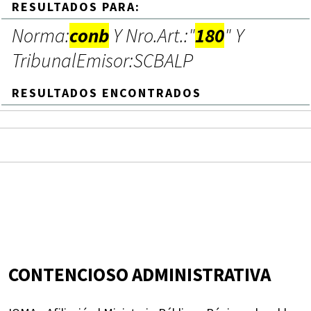
RESULTADOS PARA:
Norma:
conb
Y Nro.Art.:"
180
" Y
TribunalEmisor:SCBALP
RESULTADOS ENCONTRADOS
CONTENCIOSO ADMINISTRATIVA