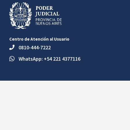
Centro de Atención al Usuario
0810-444-7222
WhatsApp: +54 221 4377116