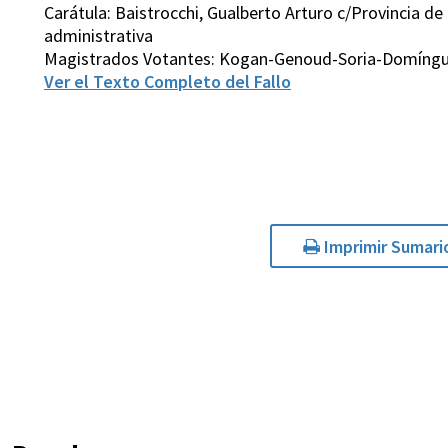
Carátula: Baistrocchi, Gualberto Arturo c/Provincia 
administrativa
Magistrados Votantes: Kogan-Genoud-Soria-Domíngu
Ver el Texto Completo del Fallo
Imprimir Sumari