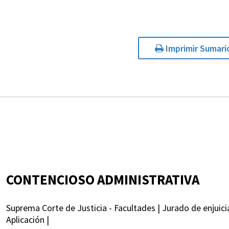
Imprimir Sumari
CONTENCIOSO ADMINISTRATIVA
Suprema Corte de Justicia - Facultades | Jurado de enjuicia
Aplicación |