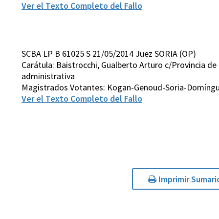
Ver el Texto Completo del Fallo
SCBA LP B 61025 S 21/05/2014 Juez SORIA (OP)
Carátula: Baistrocchi, Gualberto Arturo c/Provincia 
administrativa
Magistrados Votantes: Kogan-Genoud-Soria-Domíngu
Ver el Texto Completo del Fallo
Imprimir Sumari