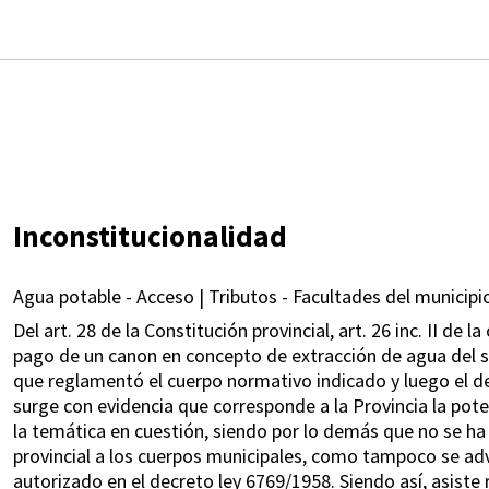
Inconstitucionalidad
Agua potable - Acceso | Tributos - Facultades del municipio
Del art. 28 de la Constitución provincial, art. 26 inc. II de 
pago de un canon en concepto de extracción de agua del s
que reglamentó el cuerpo normativo indicado y luego el d
surge con evidencia que corresponde a la Provincia la pot
la temática en cuestión, siendo por lo demás que no se ha 
provincial a los cuerpos municipales, como tampoco se adv
autorizado en el decreto ley 6769/1958. Siendo así, asis