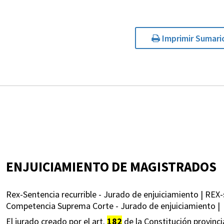
Imprimir Sumari
ENJUICIAMIENTO DE MAGISTRADOS
Rex-Sentencia recurrible - Jurado de enjuiciamiento | REX-
Competencia Suprema Corte - Jurado de enjuiciamiento |
El jurado creado por el art.
182
de la Constitución provinci