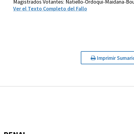
Magistrados Votantes: Natiello-Ordoqui-Maidana-Bo
Ver el Texto Completo del Fallo
Imprimir Sumari