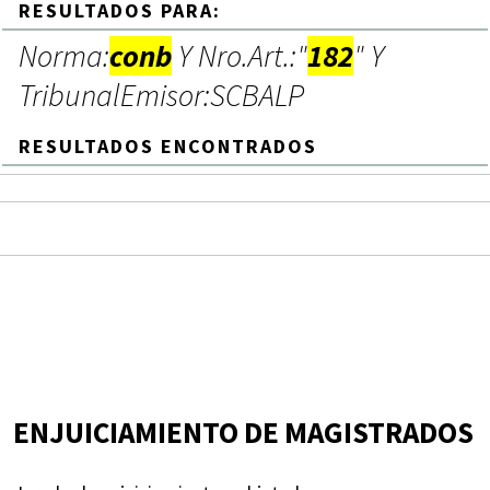
RESULTADOS PARA:
Norma:
conb
Y Nro.Art.:"
182
" Y
TribunalEmisor:SCBALP
RESULTADOS ENCONTRADOS
ENJUICIAMIENTO DE MAGISTRADOS