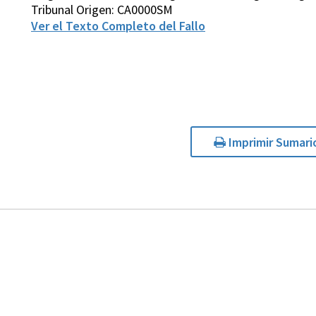
Tribunal Origen: CA0000SM
Ver el Texto Completo del Fallo
Imprimir Sumari