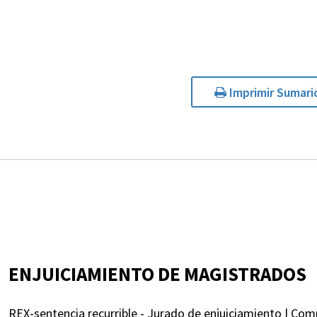
Imprimir Sumari
ENJUICIAMIENTO DE MAGISTRADOS
REX-sentencia recurrible - Jurado de enjuiciamiento | Co