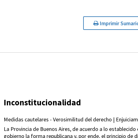
Imprimir Sumari
Inconstitucionalidad
Medidas cautelares - Verosimilitud del derecho | Enjuicia
La Provincia de Buenos Aires, de acuerdo a lo establecido 
gobierno la forma republicana y, por ende, el principio de 