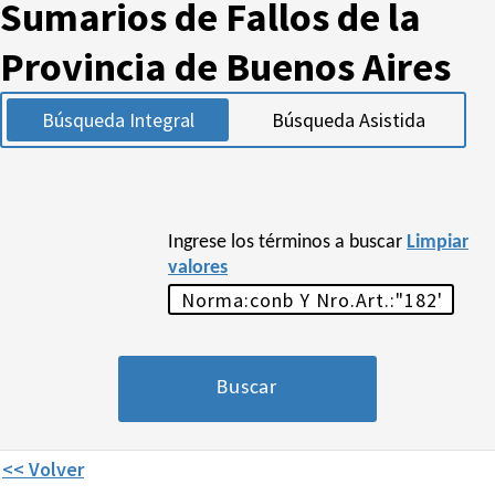
Sumarios de Fallos de la
Provincia de Buenos Aires
Búsqueda Integral
Búsqueda Asistida
Ingrese los términos a buscar
Limpiar
valores
<< Volver