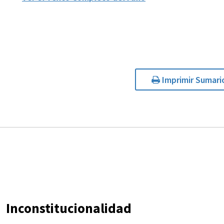
Imprimir Sumari
Inconstitucionalidad