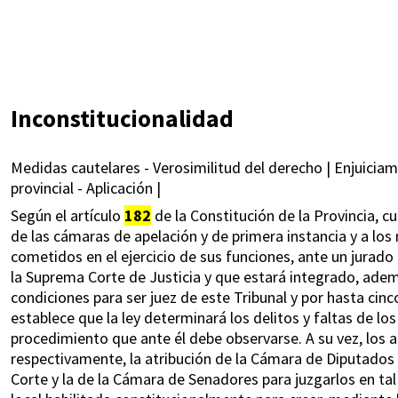
Inconstitucionalidad
Medidas cautelares - Verosimilitud del derecho | Enjuicia
provincial - Aplicación |
Según el artículo
182
de la Constitución de la Provincia, c
de las cámaras de apelación y de primera instancia y a los 
cometidos en el ejercicio de sus funciones, ante un jurad
la Suprema Corte de Justicia y que estará integrado, adem
condiciones para ser juez de este Tribunal y por hasta cinc
establece que la ley determinará los delitos y faltas de lo
procedimiento que ante él debe observarse. A su vez, los art
respectivamente, la atribución de la Cámara de Diputados
Corte y la de la Cámara de Senadores para juzgarlos en tal