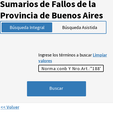
Sumarios de Fallos de la
Provincia de Buenos Aires
Búsqueda Integral
Búsqueda Asistida
Ingrese los términos a buscar
Limpiar
valores
<< Volver