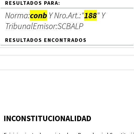
RESULTADOS PARA:
Norma:
conb
Y Nro.Art.:"
188
" Y
TribunalEmisor:SCBALP
RESULTADOS ENCONTRADOS
INCONSTITUCIONALIDAD