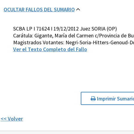
OCULTAR FALLOS DEL SUMARIO
SCBA LP I 71624 I 19/12/2012 Juez SORIA (OP)
Carátula: Gigante, María del Carmen c/Provincia de Bu
Magistrados Votantes: Negri-Soria-Hitters-Genoud-D
Ver el Texto Completo del Fallo
Imprimir Sumari
<< Volver