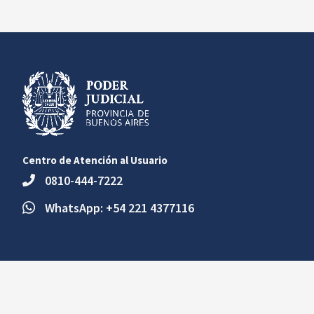
Centro de Atención al Usuario
0810-444-7222
WhatsApp: +54 221 4377116