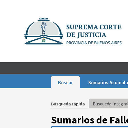
Buscar
Sumarios Acumul
Búsqueda rápida
Búsqueda Integral
Sumarios de Fall