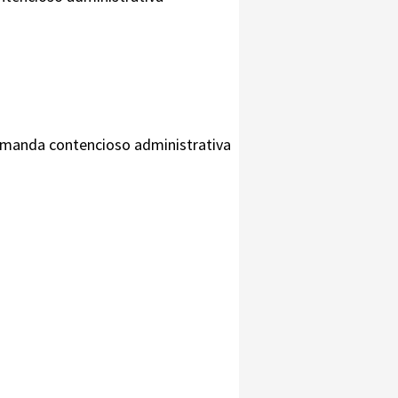
Demanda contencioso administrativa