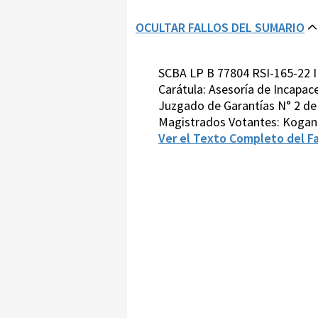
OCULTAR FALLOS DEL SUMARIO
SCBA LP B 77804 RSI-165-22 I
Carátula: Asesoría de Incapac
Juzgado de Garantías N° 2 de T
Magistrados Votantes: Kogan
Ver el Texto Completo del Fa