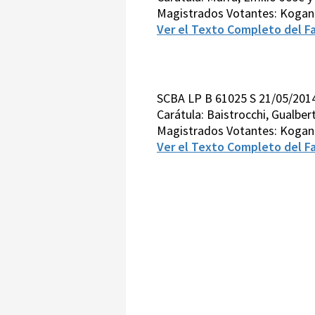
Magistrados Votantes: Kogan
Ver el Texto Completo del Fa
SCBA LP B 61025 S 21/05/201
Carátula: Baistrocchi, Gualbe
Magistrados Votantes: Kogan
Ver el Texto Completo del Fa