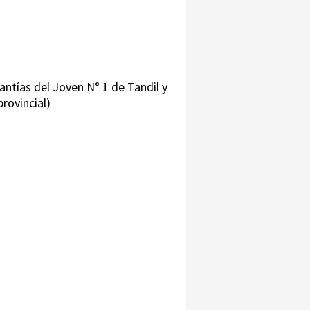
antías del Joven N° 1 de Tandil y
rovincial)