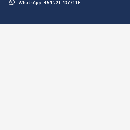
WhatsApp: +54 221 4377116