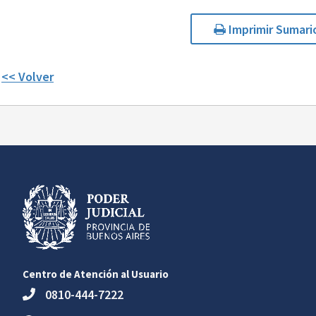
Imprimir Sumari
<< Volver
Centro de Atención al Usuario
0810-444-7222