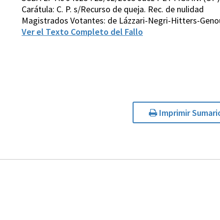
Carátula: C. P. s/Recurso de queja. Rec. de nulidad
Magistrados Votantes: de Lázzari-Negri-Hitters-Geno
Ver el Texto Completo del Fallo
Imprimir Sumari