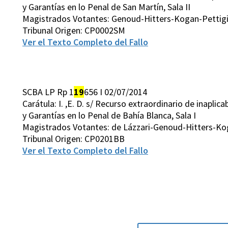
y Garantías en lo Penal de San Martín, Sala II
Magistrados Votantes: Genoud-Hitters-Kogan-Pettigi
Tribunal Origen: CP0002SM
Ver el Texto Completo del Fallo
SCBA LP Rp 1
19
656 I 02/07/2014
Carátula: I. ,E. D. s/ Recurso extraordinario de inapli
y Garantías en lo Penal de Bahía Blanca, Sala I
Magistrados Votantes: de Lázzari-Genoud-Hitters-K
Tribunal Origen: CP0201BB
Ver el Texto Completo del Fallo