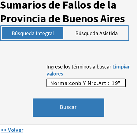
Sumarios de Fallos de la
Provincia de Buenos Aires
Búsqueda Integral
Búsqueda Asistida
Ingrese los términos a buscar
Limpiar
valores
<< Volver