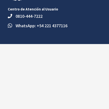
Centro de Atención al Usuario
0810-444-7222
WhatsApp: +54 221 4377116