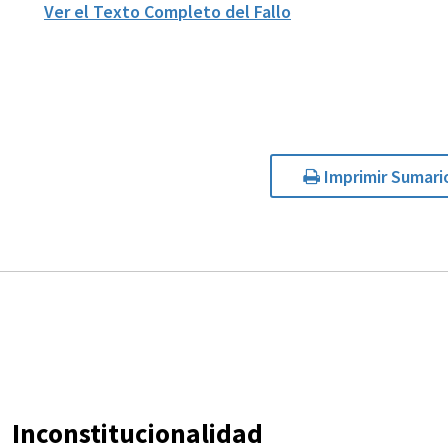
Ver el Texto Completo del Fallo
Imprimir Sumari
Inconstitucionalidad