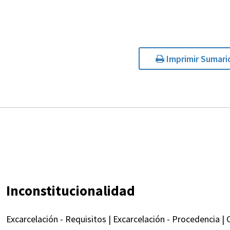
Imprimir Sumari
Inconstitucionalidad
Excarcelación - Requisitos | Excarcelación - Procedencia | 