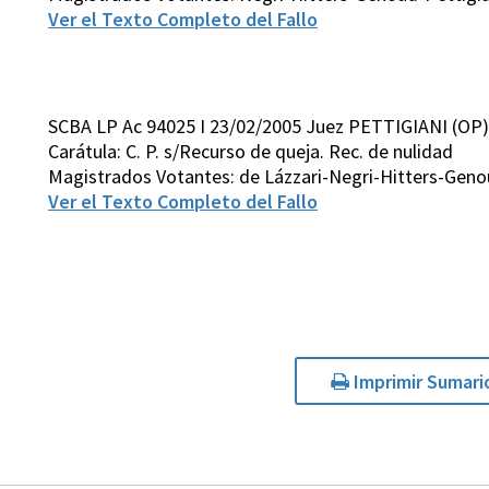
Ver el Texto Completo del Fallo
SCBA LP Ac 94025 I 23/02/2005 Juez PETTIGIANI (OP)
Carátula: C. P. s/Recurso de queja. Rec. de nulidad
Magistrados Votantes: de Lázzari-Negri-Hitters-Geno
Ver el Texto Completo del Fallo
Imprimir Sumari