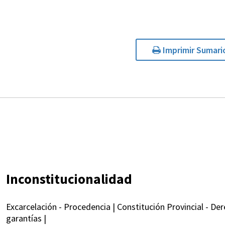
Imprimir Sumari
Inconstitucionalidad
Excarcelación - Procedencia | Constitución Provincial - De
garantías |