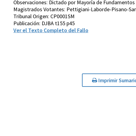
Observaciones: Dictado por Mayoría de Fundamentos
Magistrados Votantes: Pettigiani-Laborde-Pisano-San
Tribunal Origen: CP0001SM
Publicación: DJBA t155 p45
Ver el Texto Completo del Fallo
Imprimir Sumari