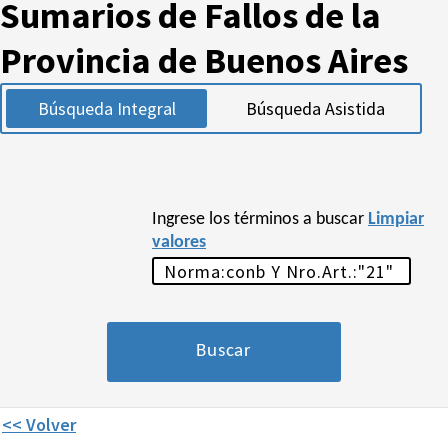
Sumarios de Fallos de la
Provincia de Buenos Aires
Búsqueda Integral
Búsqueda Asistida
Ingrese los términos a buscar
Limpiar
valores
<< Volver