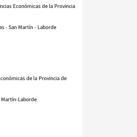
encias Económicas de la Provincia
as - San Martín - Laborde
 Económicas de la Provincia de
n Martín-Laborde