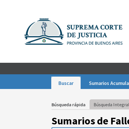
Buscar
Sumarios Acumul
Búsqueda rápida
Búsqueda Integral
Sumarios de Fall