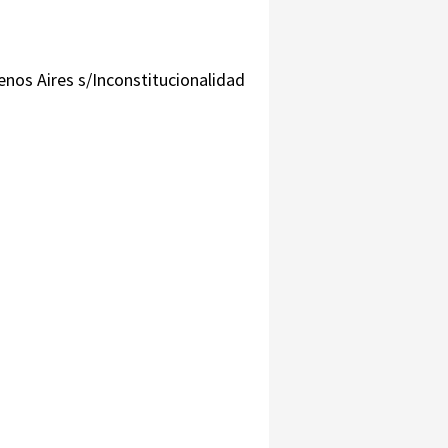
uenos Aires s/Inconstitucionalidad