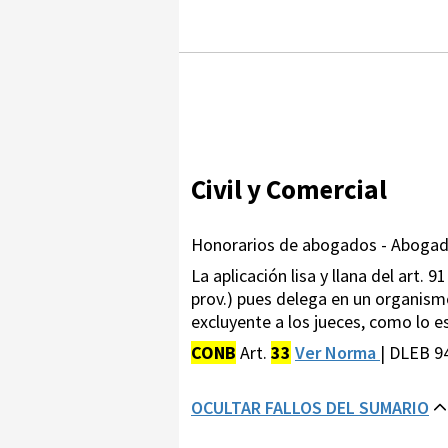
Civil y Comercial
Honorarios de abogados - Abogado
La aplicación lisa y llana del art. 9
prov.) pues delega en un organismo
excluyente a los jueces, como lo es
CONB
Art.
33
Ver Norma
| DLEB 9
OCULTAR FALLOS DEL SUMARIO