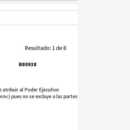
Resultado: 1 de 8
B80938
e atribuir al Poder Ejecutivo
prov.) pues no se excluye a las partes