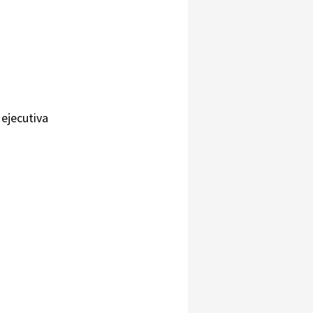
 ejecutiva