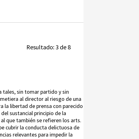
Resultado: 3 de 8
a tales, sin tomar partido y sin
metiera al director al riesgo de una
a la libertad de prensa con parecido
del sustancial principio de la
al que también se refieren los arts.
be cubrir la conducta delictuosa de
ncias relevantes para impedir la