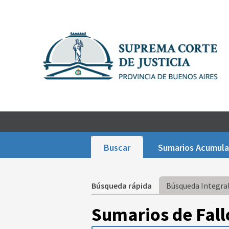
Buscar
Sumarios Acumul
Búsqueda rápida
Búsqueda Integral
Sumarios de Fall