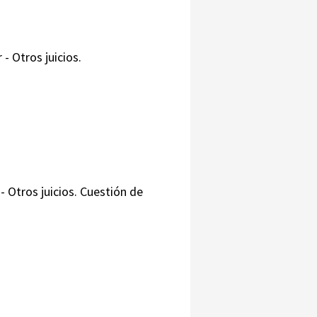
- Otros juicios.
- Otros juicios. Cuestión de