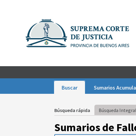
Buscar
Sumarios Acumul
Búsqueda rápida
Búsqueda Integral
Sumarios de Fall