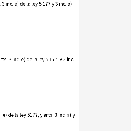
 inc. e) de la ley 5.177 y 3 inc. a)
. 3 inc. e) de la ley 5.177, y 3 inc.
) de la ley 5177, y arts. 3 inc. a) y