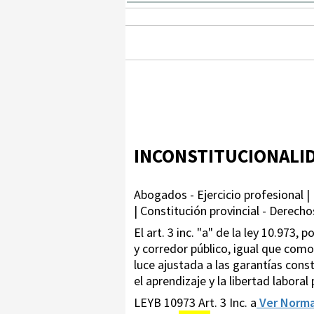
INCONSTITUCIONALI
Abogados - Ejercicio profesional | 
| Constitución provincial - Derecho
El art. 3 inc. "a" de la ley 10.973
y corredor público, igual que como
luce ajustada a las garantías const
el aprendizaje y la libertad laboral 
LEYB 10973 Art. 3 Inc. a
Ver Norm