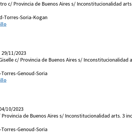
ro c/ Provincia de Buenos Aires s/ Inconstitucionalidad arts. 3
d-Torres-Soria-Kogan
llo
I 29/11/2023
iselle c/ Provincia de Buenos Aires s/ Inconstitucionalidad arts
-Torres-Genoud-Soria
llo
 04/10/2023
 Provincia de Buenos Aires s/ Inconstitucionalidad arts. 3 inc. e
-Torres-Genoud-Soria