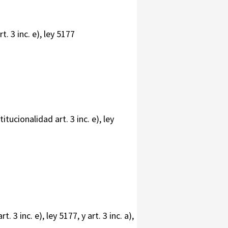
. 3 inc. e), ley 5177
ucionalidad art. 3 inc. e), ley
3 inc. e), ley 5177, y art. 3 inc. a),