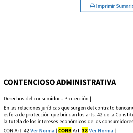
Imprimir Sumari
CONTENCIOSO ADMINISTRATIVA
Derechos del consumidor - Protección |
En las relaciones jurídicas que surgen del contrato bancari
esfera de protección que brindan los arts. 42 de la Constit
la tutela de los intereses económicos de los consumidores
CON Art. 42
Ver Norma
|
CONB
Art.
38
Ver Norma
|