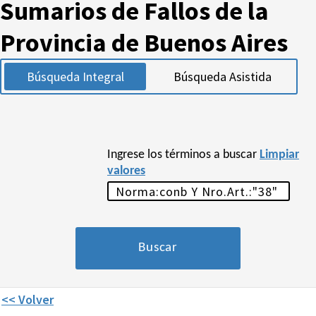
Sumarios de Fallos de la
Provincia de Buenos Aires
Búsqueda Integral
Búsqueda Asistida
Ingrese los términos a buscar
Limpiar
valores
<< Volver