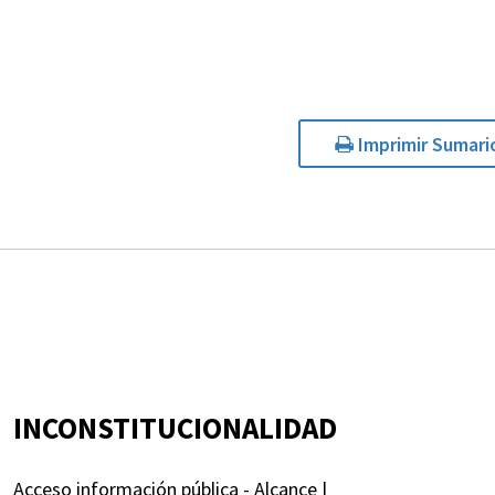
Imprimir Sumari
INCONSTITUCIONALIDAD
Acceso información pública - Alcance |