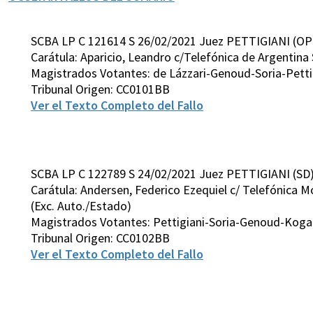
SCBA LP C 121614 S 26/02/2021 Juez PETTIGIANI (OP
Carátula: Aparicio, Leandro c/Telefónica de Argentina 
Magistrados Votantes: de Lázzari-Genoud-Soria-Petti
Tribunal Origen: CC0101BB
Ver el Texto Completo del Fallo
SCBA LP C 122789 S 24/02/2021 Juez PETTIGIANI (SD
Carátula: Andersen, Federico Ezequiel c/ Telefónica Mó
(Exc. Auto./Estado)
Magistrados Votantes: Pettigiani-Soria-Genoud-Koga
Tribunal Origen: CC0102BB
Ver el Texto Completo del Fallo