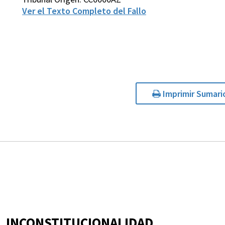
Ver el Texto Completo del Fallo
Imprimir Sumari
INCONSTITUCIONALIDAD