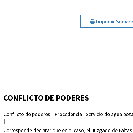
Imprimir Sumari
CONFLICTO DE PODERES
Conflicto de poderes - Procedencia | Servicio de agua pota
|
Corresponde declarar que en el caso, el Juzgado de Falta