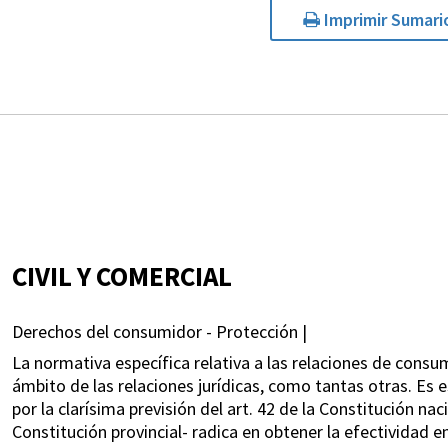
Imprimir Sumari
CIVIL Y COMERCIAL
Derechos del consumidor - Protección |
La normativa específica relativa a las relaciones de con
ámbito de las relaciones jurídicas, como tantas otras. Es
por la clarísima previsión del art. 42 de la Constitución nac
Constitución provincial- radica en obtener la efectividad e