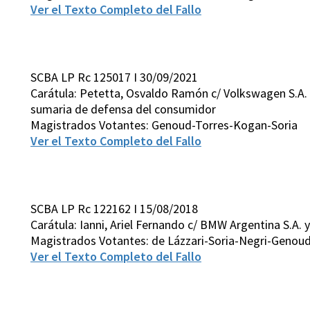
Ver el Texto Completo del Fallo
SCBA LP Rc 125017 I 30/09/2021
Carátula: Petetta, Osvaldo Ramón c/ Volkswagen S.A. 
sumaria de defensa del consumidor
Magistrados Votantes: Genoud-Torres-Kogan-Soria
Ver el Texto Completo del Fallo
SCBA LP Rc 122162 I 15/08/2018
Carátula: Ianni, Ariel Fernando c/ BMW Argentina S.A. 
Magistrados Votantes: de Lázzari-Soria-Negri-Genou
Ver el Texto Completo del Fallo