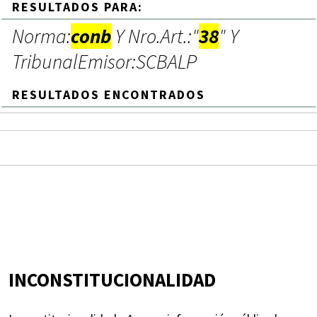
RESULTADOS PARA:
Norma:
conb
Y Nro.Art.:"
38
" Y
TribunalEmisor:SCBALP
RESULTADOS ENCONTRADOS
INCONSTITUCIONALIDAD