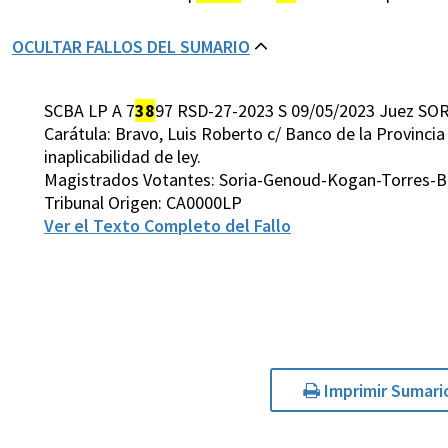
OCULTAR FALLOS DEL SUMARIO
SCBA LP A 7
38
97 RSD-27-2023 S 09/05/2023 Juez SOR
Carátula: Bravo, Luis Roberto c/ Banco de la Provincia
inaplicabilidad de ley.
Magistrados Votantes: Soria-Genoud-Kogan-Torres-Bo
Tribunal Origen: CA0000LP
Ver el Texto Completo del Fallo
Imprimir Sumari