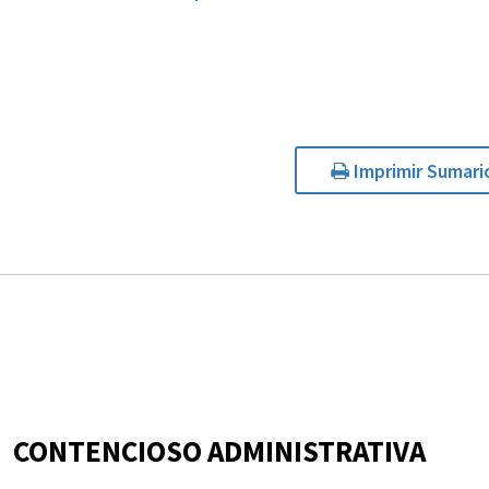
Imprimir Sumari
CONTENCIOSO ADMINISTRATIVA