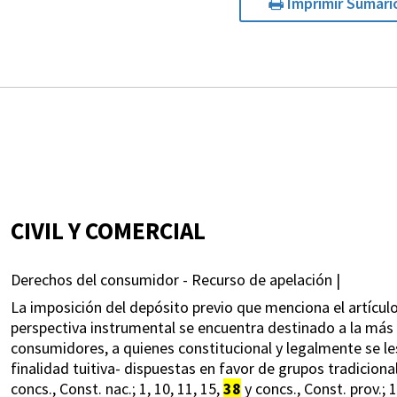
Imprimir Sumari
CIVIL Y COMERCIAL
Derechos del consumidor - Recurso de apelación |
La imposición del depósito previo que menciona el artículo
perspectiva instrumental se encuentra destinado a la más e
consumidores, a quienes constitucional y legalmente se le
finalidad tuitiva- dispuestas en favor de grupos tradicional
concs., Const. nac.; 1, 10, 11, 15,
38
y concs., Const. prov.; 1