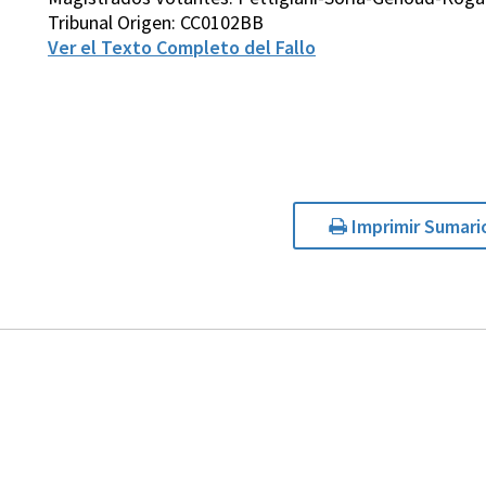
Tribunal Origen: CC0102BB
Ver el Texto Completo del Fallo
Imprimir Sumari