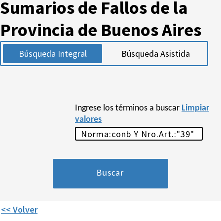
Sumarios de Fallos de la
Provincia de Buenos Aires
Búsqueda Integral
Búsqueda Asistida
Ingrese los términos a buscar
Limpiar
valores
<< Volver