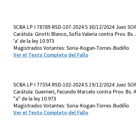
SCBA LP I 78789 RSD-107-2024 S 30/12/2024 Juez SOR
Carátula: Girotti Blanco, Sofía Valeria contra Prov. Bs. A
'a' de la ley 10.973
Magistrados Votantes: Soria-Kogan-Torres-Budiño
Ver el Texto Completo del Fallo
SCBA LP I 77554 RSD-102-2024 S 19/12/2024 Juez SOR
Carátula: Guerrieri, Facundo Marcelo contra Prov. Bs. As.
"a" de la ley 10.973
Magistrados Votantes: Soria-Kogan-Torres-Budiño
Ver el Texto Completo del Fallo