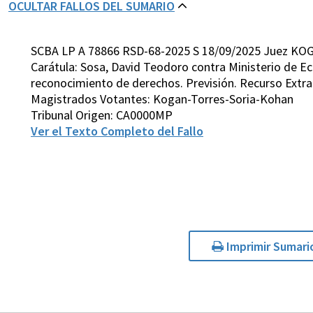
OCULTAR FALLOS DEL SUMARIO
SCBA LP A 78866 RSD-68-2025 S 18/09/2025 Juez KO
Carátula: Sosa, David Teodoro contra Ministerio de Ec
reconocimiento de derechos. Previsión. Recurso Extrao
Magistrados Votantes: Kogan-Torres-Soria-Kohan
Tribunal Origen: CA0000MP
Ver el Texto Completo del Fallo
Imprimir Sumari