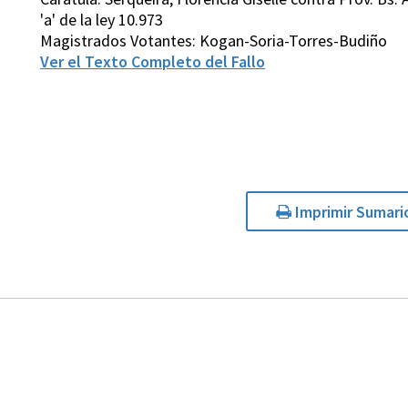
'a' de la ley 10.973
Magistrados Votantes: Kogan-Soria-Torres-Budiño
Ver el Texto Completo del Fallo
Imprimir Sumari