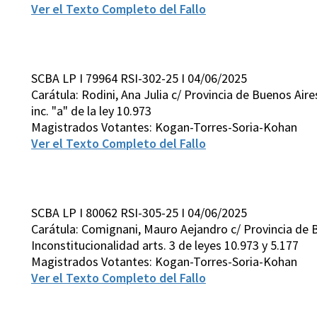
Ver el Texto Completo del Fallo
SCBA LP I 79964 RSI-302-25 I 04/06/2025
Carátula: Rodini, Ana Julia c/ Provincia de Buenos Aires 
inc. "a" de la ley 10.973
Magistrados Votantes: Kogan-Torres-Soria-Kohan
Ver el Texto Completo del Fallo
SCBA LP I 80062 RSI-305-25 I 04/06/2025
Carátula: Comignani, Mauro Aejandro c/ Provincia de Bu
Inconstitucionalidad arts. 3 de leyes 10.973 y 5.177
Magistrados Votantes: Kogan-Torres-Soria-Kohan
Ver el Texto Completo del Fallo