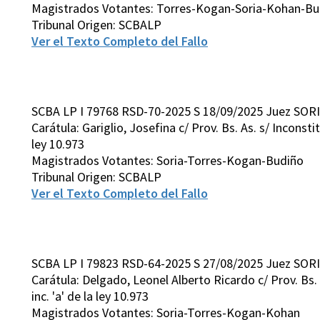
Magistrados Votantes: Torres-Kogan-Soria-Kohan-Bu
Tribunal Origen: SCBALP
Ver el Texto Completo del Fallo
SCBA LP I 79768 RSD-70-2025 S 18/09/2025 Juez SORI
Carátula: Gariglio, Josefina c/ Prov. Bs. As. s/ Inconstitu
ley 10.973
Magistrados Votantes: Soria-Torres-Kogan-Budiño
Tribunal Origen: SCBALP
Ver el Texto Completo del Fallo
SCBA LP I 79823 RSD-64-2025 S 27/08/2025 Juez SORI
Carátula: Delgado, Leonel Alberto Ricardo c/ Prov. Bs. As
inc. 'a' de la ley 10.973
Magistrados Votantes: Soria-Torres-Kogan-Kohan