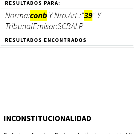
RESULTADOS PARA:
Norma:
conb
Y Nro.Art.:"
39
" Y
TribunalEmisor:SCBALP
RESULTADOS ENCONTRADOS
INCONSTITUCIONALIDAD