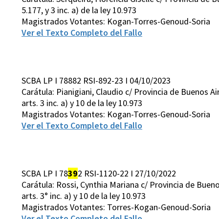
5.177, y 3 inc. a) de la ley 10.973
Magistrados Votantes: Kogan-Torres-Genoud-Soria
Ver el Texto Completo del Fallo
SCBA LP I 78882 RSI-892-23 I 04/10/2023
Carátula: Pianigiani, Claudio c/ Provincia de Buenos Aire
arts. 3 inc. a) y 10 de la ley 10.973
Magistrados Votantes: Kogan-Torres-Genoud-Soria
Ver el Texto Completo del Fallo
SCBA LP I 78
39
2 RSI-1120-22 I 27/10/2022
Carátula: Rossi, Cynthia Mariana c/ Provincia de Buenos 
arts. 3° inc. a) y 10 de la ley 10.973
Magistrados Votantes: Torres-Kogan-Genoud-Soria
Ver el Texto Completo del Fallo