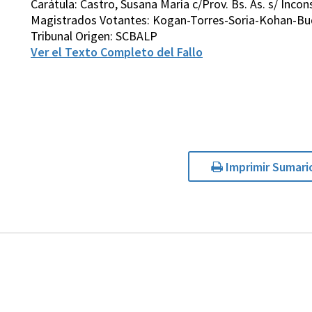
Carátula: Castro, Susana María c/Prov. Bs. As. s/ Inconst
Magistrados Votantes: Kogan-Torres-Soria-Kohan-Bu
Tribunal Origen: SCBALP
Ver el Texto Completo del Fallo
Imprimir Sumari