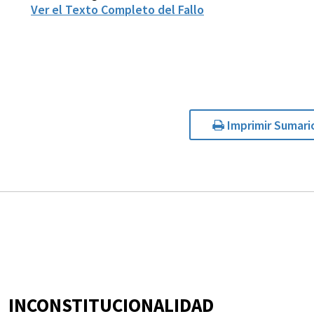
Ver el Texto Completo del Fallo
Imprimir Sumari
INCONSTITUCIONALIDAD