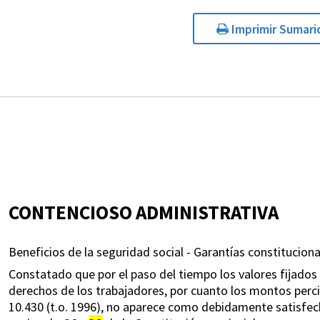
Imprimir Sumari
CONTENCIOSO ADMINISTRATIVA
Beneficios de la seguridad social - Garantías constituciona
Constatado que por el paso del tiempo los valores fijados 
derechos de los trabajadores, por cuanto los montos percib
10.430 (t.o. 1996), no aparece como debidamente satisfecha 