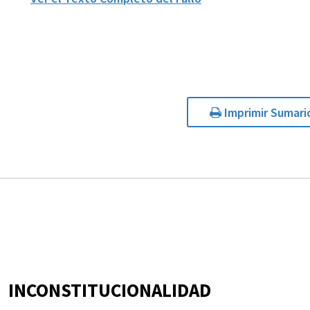
Imprimir Sumari
INCONSTITUCIONALIDAD