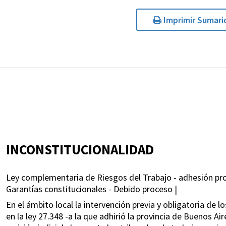
Imprimir Sumari
INCONSTITUCIONALIDAD
Ley complementaria de Riesgos del Trabajo - adhesión provin
Garantías constitucionales - Debido proceso |
En el ámbito local la intervención previa y obligatoria de
en la ley 27.348 -a la que adhirió la provincia de Buenos Air