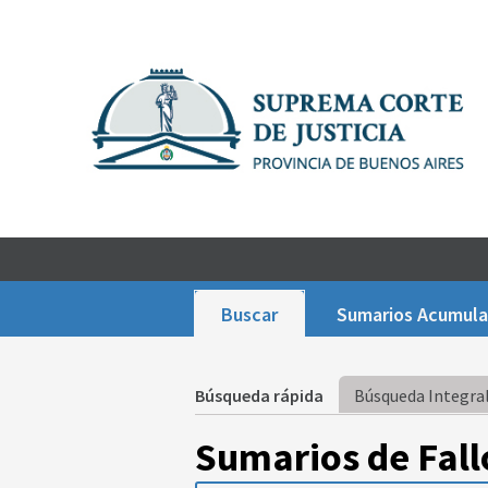
Buscar
Sumarios Acumul
Búsqueda rápida
Búsqueda Integral
Sumarios de Fall