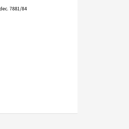
 dec. 7881/84