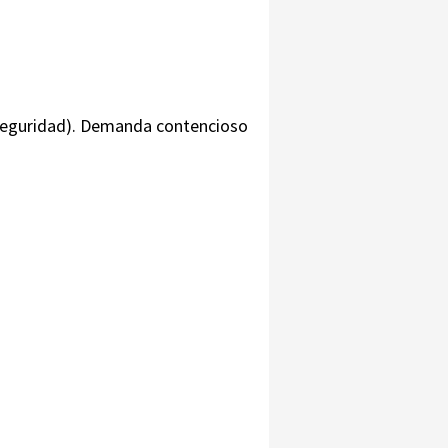
y Seguridad). Demanda contencioso