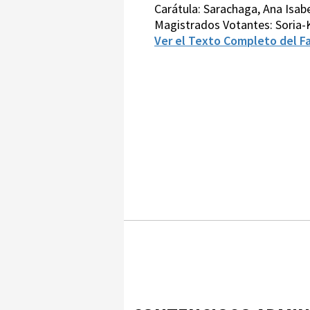
Carátula: Sarachaga, Ana Isabe
Magistrados Votantes: Soria-
Ver el Texto Completo del Fa