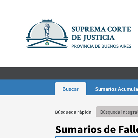
Buscar
Sumarios Acumul
Búsqueda rápida
Búsqueda Integral
Sumarios de Fall