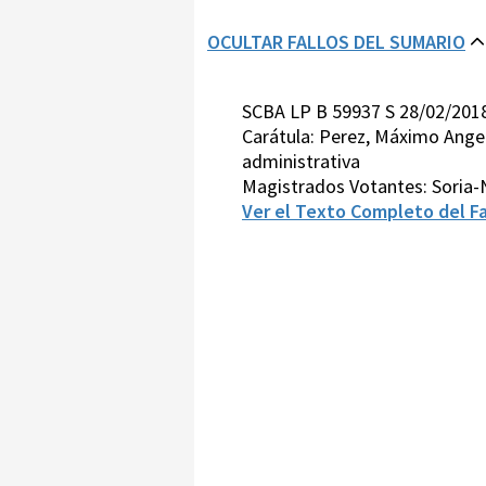
OCULTAR FALLOS DEL SUMARIO
SCBA LP B 59937 S 28/02/201
Carátula: Perez, Máximo Angel
administrativa
Magistrados Votantes: Soria-
Ver el Texto Completo del Fa