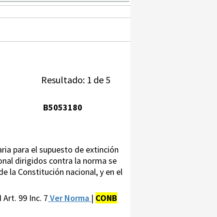
Resultado: 1 de 5
B5053180
ria para el supuesto de extinción
ional dirigidos contra la norma se
 de la Constitución nacional, y en el
 Art. 99 Inc. 7
Ver Norma
|
CONB