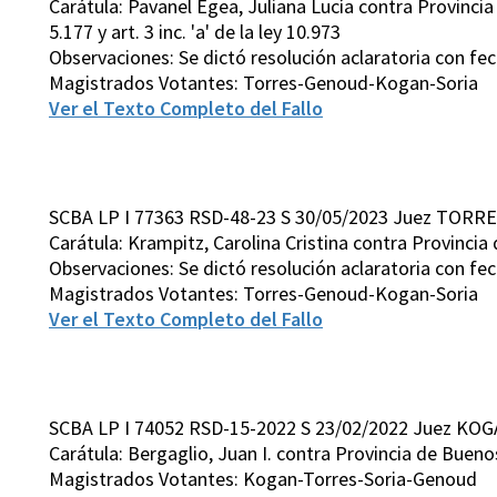
Carátula: Pavanel Egea, Juliana Lucía contra Provincia d
5.177 y art. 3 inc. 'a' de la ley 10.973
Observaciones: Se dictó resolución aclaratoria con fe
Magistrados Votantes: Torres-Genoud-Kogan-Soria
Ver el Texto Completo del Fallo
SCBA LP I 77363 RSD-48-23 S 30/05/2023 Juez TORRE
Carátula: Krampitz, Carolina Cristina contra Provincia 
Observaciones: Se dictó resolución aclaratoria con fe
Magistrados Votantes: Torres-Genoud-Kogan-Soria
Ver el Texto Completo del Fallo
SCBA LP I 74052 RSD-15-2022 S 23/02/2022 Juez KOG
Carátula: Bergaglio, Juan I. contra Provincia de Buenos
Magistrados Votantes: Kogan-Torres-Soria-Genoud