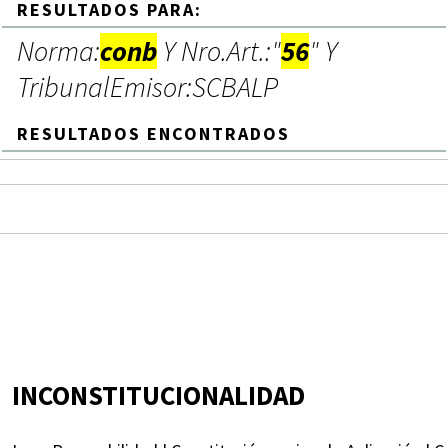
RESULTADOS PARA:
Norma:
conb
Y Nro.Art.:"
56
" Y
TribunalEmisor:SCBALP
RESULTADOS ENCONTRADOS
INCONSTITUCIONALIDAD