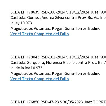
SCBA LP I 78639 RSD-100-2024 S 19/12/2024 Juez KO
Carátula: Gomez, Andrea Silvia contra Prov. Bs. As. Incons
la ley 10.973
Magistrados Votantes: Kogan-Soria-Torres-Budiño
Ver el Texto Completo del Fallo
SCBA LP I 79045 RSD-101-2024 S 19/12/2024 Juez KO
Carátula: Serqueira, Florencia Giselle contra Prov. Bs. As
'a' de la ley 10.973
Magistrados Votantes: Kogan-Soria-Torres-Budiño
Ver el Texto Completo del Fallo
SCBA LP I 76850 RSD-47-23 S 30/05/2023 Juez TORRE