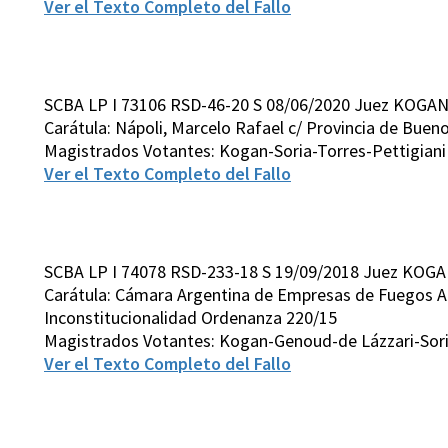
Ver el Texto Completo del Fallo
SCBA LP I 73106 RSD-46-20 S 08/06/2020 Juez KOGAN
Carátula: Nápoli, Marcelo Rafael c/ Provincia de Buenos
Magistrados Votantes: Kogan-Soria-Torres-Pettigiani
Ver el Texto Completo del Fallo
SCBA LP I 74078 RSD-233-18 S 19/09/2018 Juez KOGA
Carátula: Cámara Argentina de Empresas de Fuegos Art
Inconstitucionalidad Ordenanza 220/15
Magistrados Votantes: Kogan-Genoud-de Lázzari-Sor
Ver el Texto Completo del Fallo