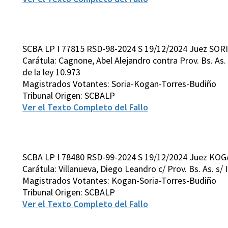
SCBA LP I 77815 RSD-98-2024 S 19/12/2024 Juez SORI
Carátula: Cagnone, Abel Alejandro contra Prov. Bs. As. Inc
de la ley 10.973
Magistrados Votantes: Soria-Kogan-Torres-Budiño
Tribunal Origen: SCBALP
Ver el Texto Completo del Fallo
SCBA LP I 78480 RSD-99-2024 S 19/12/2024 Juez KOG
Carátula: Villanueva, Diego Leandro c/ Prov. Bs. As. s/ I
Magistrados Votantes: Kogan-Soria-Torres-Budiño
Tribunal Origen: SCBALP
Ver el Texto Completo del Fallo