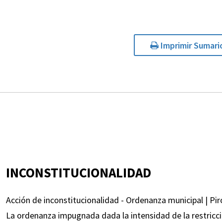
Imprimir Sumari
INCONSTITUCIONALIDAD
Acción de inconstitucionalidad - Ordenanza municipal | Pir
La ordenanza impugnada dada la intensidad de la restricci