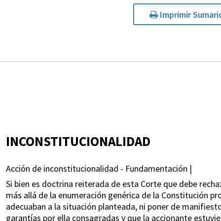
Imprimir Sumari
INCONSTITUCIONALIDAD
Acción de inconstitucionalidad - Fundamentación |
Si bien es doctrina reiterada de esta Corte que debe rech
más allá de la enumeración genérica de la Constitución pro
adecuaban a la situación planteada, ni poner de manifiest
garantías por ella consagradas y que la accionante estuvi