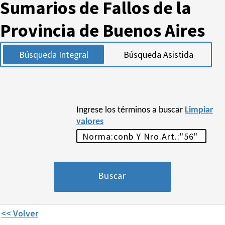
Sumarios de Fallos de la
Provincia de Buenos Aires
Búsqueda Integral
Búsqueda Asistida
Ingrese los términos a buscar
Limpiar
valores
<< Volver