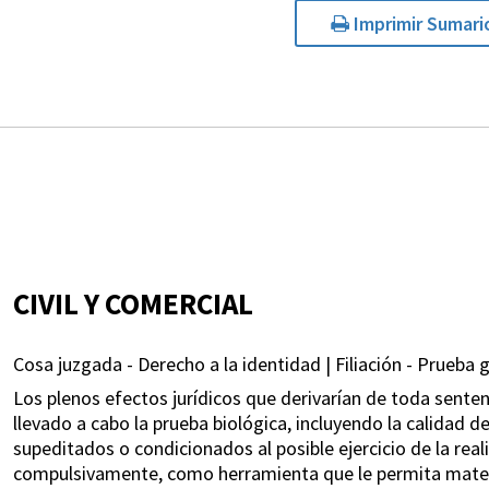
Imprimir Sumari
CIVIL Y COMERCIAL
Cosa juzgada - Derecho a la identidad | Filiación - Prueba g
Los plenos efectos jurídicos que derivarían de toda sentenc
llevado a cabo la prueba biológica, incluyendo la calidad 
supeditados o condicionados al posible ejercicio de la rea
compulsivamente, como herramienta que le permita materi