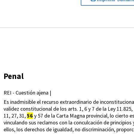
Penal
REI - Cuestión ajena |
Es inadmisible el recurso extraordinario de inconstituciona
validez constitucional de los arts. 1, 6 y 7 de la Ley 11.82
11, 27, 31,
56
y 57 de la Carta Magna provincial, lo cierto 
vinculando sus reclamos con la conculcación de principios 
ellos, los derechos de igualdad, no discriminación, propor