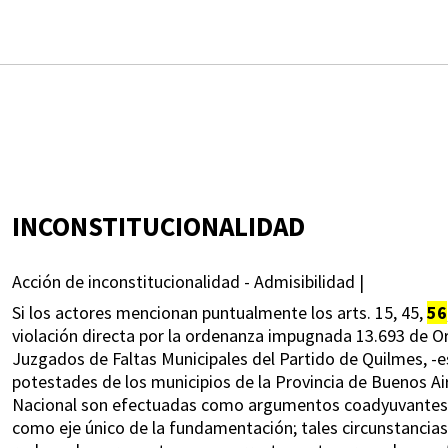
INCONSTITUCIONALIDAD
Acción de inconstitucionalidad - Admisibilidad |
Si los actores mencionan puntualmente los arts. 15, 45,
56
violación directa por la ordenanza impugnada 13.693 de O
Juzgados de Faltas Municipales del Partido de Quilmes, -e
potestades de los municipios de la Provincia de Buenos Air
Nacional son efectuadas como argumentos coadyuvantes de
como eje único de la fundamentación; tales circunstancias