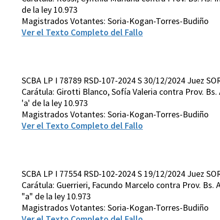
de la ley 10.973
Magistrados Votantes: Soria-Kogan-Torres-Budiño
Ver el Texto Completo del Fallo
SCBA LP I 78789 RSD-107-2024 S 30/12/2024 Juez SOR
Carátula: Girotti Blanco, Sofía Valeria contra Prov. Bs. A
'a' de la ley 10.973
Magistrados Votantes: Soria-Kogan-Torres-Budiño
Ver el Texto Completo del Fallo
SCBA LP I 77554 RSD-102-2024 S 19/12/2024 Juez SOR
Carátula: Guerrieri, Facundo Marcelo contra Prov. Bs. As.
"a" de la ley 10.973
Magistrados Votantes: Soria-Kogan-Torres-Budiño
Ver el Texto Completo del Fallo