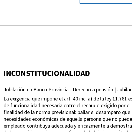
INCONSTITUCIONALIDAD
Jubilación en Banco Provincia - Derecho a pensión | Jubilac
La exigencia que impone el art. 40 inc. a) de la ley 11.761 e
de funcionalidad necesaria entre el recaudo exigido por el
finalidad de la norma previsional: paliar el desamparo qu
necesidades económicas de aquella persona que no puede 
empleado contribuya adecuada y eficazmente a demostrar