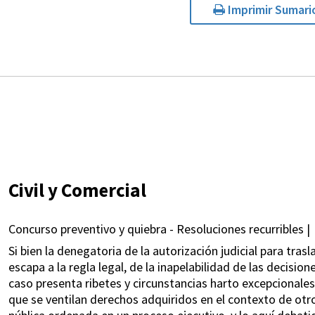
Imprimir Sumari
Civil y Comercial
Concurso preventivo y quiebra - Resoluciones recurribles |
Si bien la denegatoria de la autorización judicial para tras
escapa a la regla legal, de la inapelabilidad de las decision
caso presenta ribetes y circunstancias harto excepcionales
que se ventilan derechos adquiridos en el contexto de otr