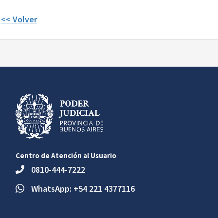
<< Volver
Centro de Atención al Usuario
0810-444-7222
WhatsApp: +54 221 4377116