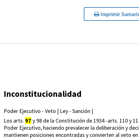
Imprimir Sumari
Inconstitucionalidad
Poder Ejecutivo - Veto | Ley - Sanción |
Los arts.
97
y 98 de la Constitución de 1934 -arts. 110 y 11
Poder Ejecutivo, haciendo prevalecer la deliberación y de
mantienen posiciones encontradas y convierten al veto en e