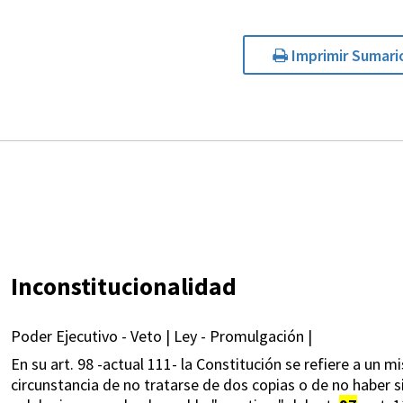
Imprimir Sumari
Inconstitucionalidad
Poder Ejecutivo - Veto | Ley - Promulgación |
En su art. 98 -actual 111- la Constitución se refiere a un 
circunstancia de no tratarse de dos copias o de no haber 