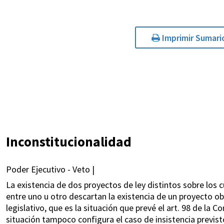
Imprimir Sumari
Inconstitucionalidad
Poder Ejecutivo - Veto |
La existencia de dos proyectos de ley distintos sobre los c
entre uno u otro descartan la existencia de un proyecto 
legislativo, que es la situación que prevé el art. 98 de la C
situación tampoco configura el caso de insistencia previsto