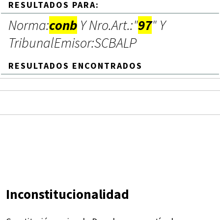
RESULTADOS PARA:
Norma:
conb
Y Nro.Art.:"
97
" Y
TribunalEmisor:SCBALP
RESULTADOS ENCONTRADOS
Inconstitucionalidad