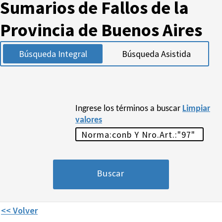
Sumarios de Fallos de la
Provincia de Buenos Aires
Búsqueda Integral
Búsqueda Asistida
Ingrese los términos a buscar
Limpiar
valores
<< Volver