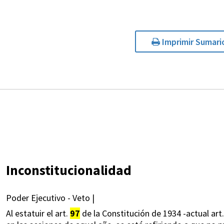
Imprimir Sumari
Inconstitucionalidad
Poder Ejecutivo - Veto |
Al estatuir el art.
97
de la Constitución de 1934 -actual ar