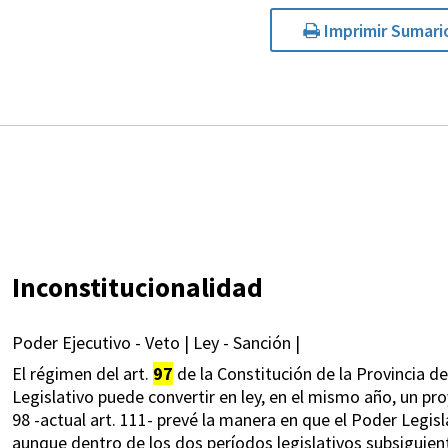
Imprimir Sumari
Inconstitucionalidad
Poder Ejecutivo - Veto | Ley - Sanción |
El régimen del art.
97
de la Constitución de la Provincia d
Legislativo puede convertir en ley, en el mismo año, un pro
98 -actual art. 111- prevé la manera en que el Poder Legis
aunque dentro de los dos períodos legislativos subsiguien