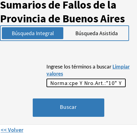
Sumarios de Fallos de la
Provincia de Buenos Aires
Búsqueda Integral
Búsqueda Asistida
Ingrese los términos a buscar
Limpiar
valores
<< Volver