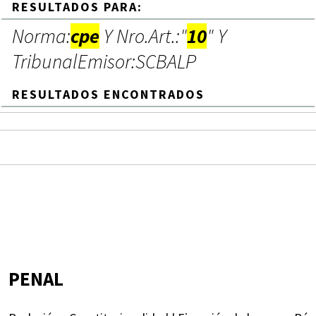
RESULTADOS PARA:
Norma:
cpe
Y Nro.Art.:"
10
" Y
TribunalEmisor:SCBALP
RESULTADOS ENCONTRADOS
PENAL