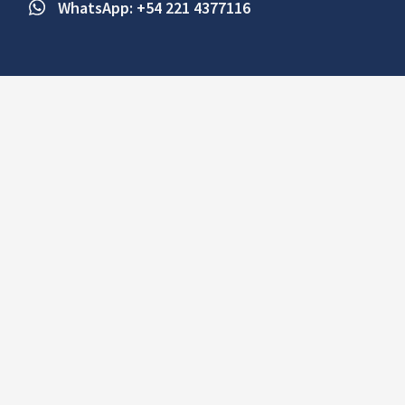
WhatsApp: +54 221 4377116