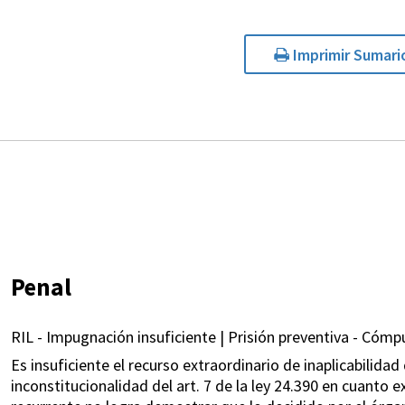
Imprimir Sumari
Penal
RIL - Impugnación insuficiente | Prisión preventiva - Cómpu
Es insuficiente el recurso extraordinario de inaplicabilidad 
inconstitucionalidad del art. 7 de la ley 24.390 en cuanto 