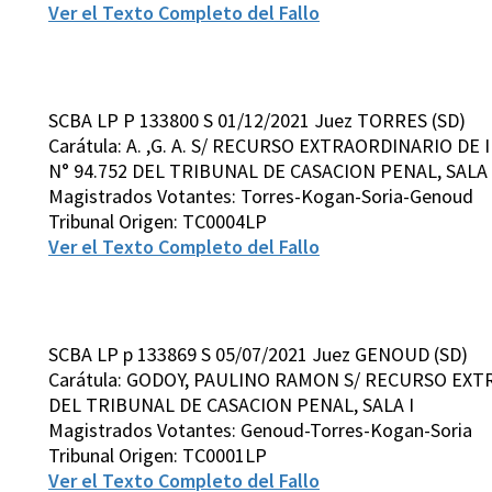
Ver el Texto Completo del Fallo
SCBA LP P 133800 S 01/12/2021 Juez TORRES (SD)
Carátula: A. ,G. A. S/ RECURSO EXTRAORDINARIO DE
N° 94.752 DEL TRIBUNAL DE CASACION PENAL, SALA I
Magistrados Votantes: Torres-Kogan-Soria-Genoud
Tribunal Origen: TC0004LP
Ver el Texto Completo del Fallo
SCBA LP p 133869 S 05/07/2021 Juez GENOUD (SD)
Carátula: GODOY, PAULINO RAMON S/ RECURSO EXT
DEL TRIBUNAL DE CASACION PENAL, SALA I
Magistrados Votantes: Genoud-Torres-Kogan-Soria
Tribunal Origen: TC0001LP
Ver el Texto Completo del Fallo