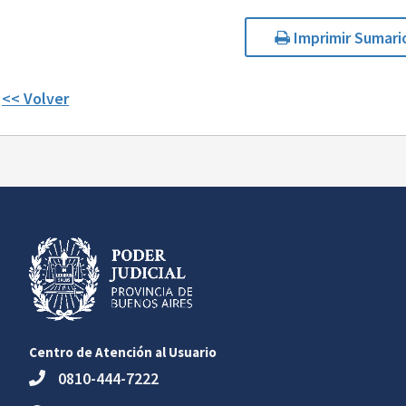
Imprimir Sumari
<< Volver
Centro de Atención al Usuario
0810-444-7222