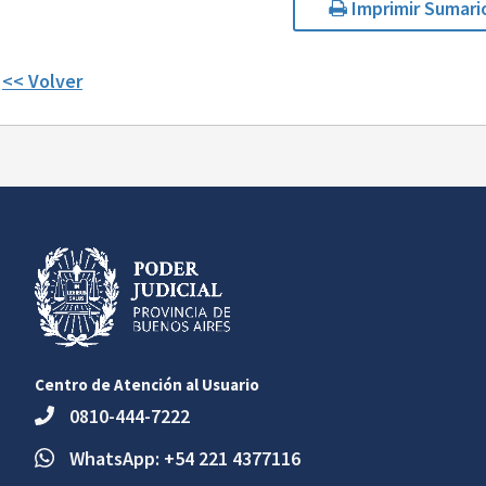
Imprimir Sumari
<< Volver
Centro de Atención al Usuario
0810-444-7222
WhatsApp: +54 221 4377116