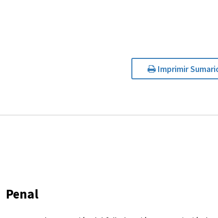
Imprimir Sumari
Penal