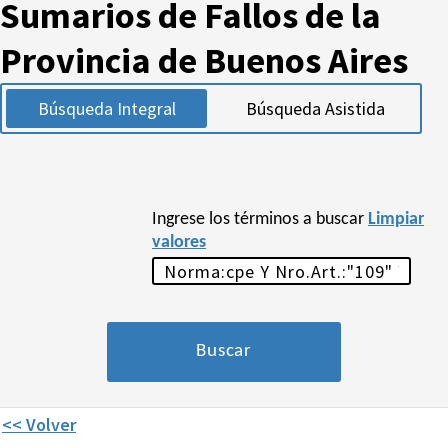
Sumarios de Fallos de la
Provincia de Buenos Aires
Búsqueda Integral
Búsqueda Asistida
Ingrese los términos a buscar
Limpiar
valores
<< Volver