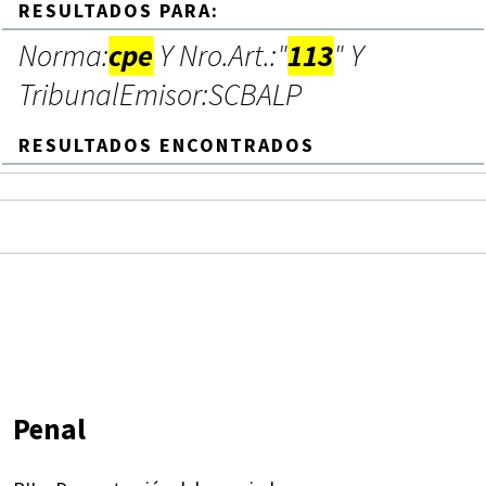
RESULTADOS PARA:
Norma:
cpe
Y Nro.Art.:"
113
" Y
TribunalEmisor:SCBALP
RESULTADOS ENCONTRADOS
Penal