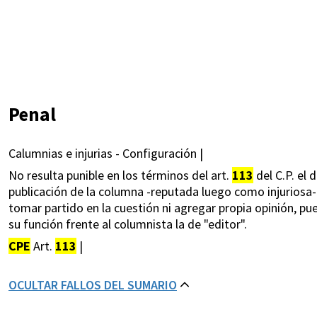
Penal
Calumnias e injurias - Configuración |
No resulta punible en los términos del art.
113
del C.P. el 
publicación de la columna -reputada luego como injuriosa- 
tomar partido en la cuestión ni agregar propia opinión, p
su función frente al columnista la de "editor".
CPE
Art.
113
|
OCULTAR FALLOS DEL SUMARIO