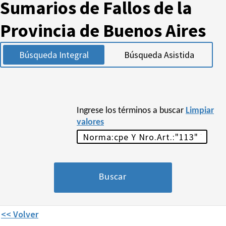
Sumarios de Fallos de la
Provincia de Buenos Aires
Búsqueda Integral
Búsqueda Asistida
Ingrese los términos a buscar
Limpiar
valores
<< Volver