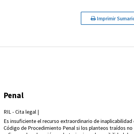
Imprimir Sumari
Penal
RIL - Cita legal |
Es insuficiente el recurso extraordinario de inaplicabilidad 
Código de Procedimiento Penal si los planteos traídos no 