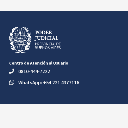
Centro de Atención al Usuario
0810-444-7222
WhatsApp: +54 221 4377116