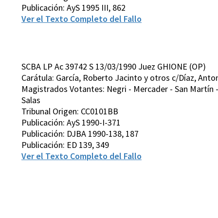
Publicación: AyS 1995 III, 862
Ver el Texto Completo del Fallo
SCBA LP Ac 39742 S 13/03/1990 Juez GHIONE (OP)
Carátula: García, Roberto Jacinto y otros c/Díaz, Anto
Magistrados Votantes: Negri - Mercader - San Martín -
Salas
Tribunal Origen: CC0101BB
Publicación: AyS 1990-I-371
Publicación: DJBA 1990-138, 187
Publicación: ED 139, 349
Ver el Texto Completo del Fallo