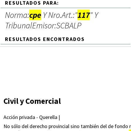
RESULTADOS PARA:
Norma:
cpe
Y Nro.Art.:"
117
" Y
TribunalEmisor:SCBALP
RESULTADOS ENCONTRADOS
Civil y Comercial
Acción privada - Querella |
No sólo del derecho provincial sino también del de fondo r