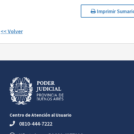
Imprimir Sumari
<< Volver
Centro de Atención al Usuario
0810-444-7222