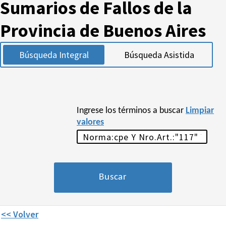
Sumarios de Fallos de la
Provincia de Buenos Aires
Búsqueda Integral
Búsqueda Asistida
Ingrese los términos a buscar
Limpiar
valores
<< Volver