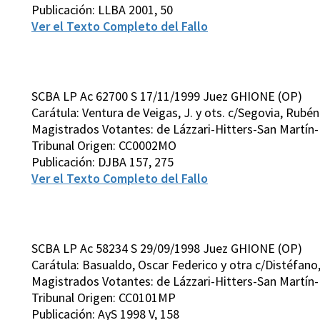
Publicación: LLBA 2001, 50
Ver el Texto Completo del Fallo
SCBA LP Ac 62700 S 17/11/1999 Juez GHIONE (OP)
Carátula: Ventura de Veigas, J. y ots. c/Segovia, Rubén
Magistrados Votantes: de Lázzari-Hitters-San Martín
Tribunal Origen: CC0002MO
Publicación: DJBA 157, 275
Ver el Texto Completo del Fallo
SCBA LP Ac 58234 S 29/09/1998 Juez GHIONE (OP)
Carátula: Basualdo, Oscar Federico y otra c/Distéfano
Magistrados Votantes: de Lázzari-Hitters-San Martín
Tribunal Origen: CC0101MP
Publicación: AyS 1998 V, 158