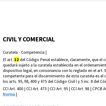
CIVIL Y COMERCIAL
Curatela - Competencia |
El art.
12
del Código Penal establece, claramente, que el c
quedará sujeto a la curatela establecida en el ordenamient
dispositivo legal, en consonancia con lo reglado en el art. 8
competente para el discernimiento de esta curatela es el 
los arts. 95, 98, 400 y 475 del Código Civil l y 5 inc. 8 del C
CCI Art. 400 | CCI Art. 475 | CCI Art. 95 | CCI Art. 98 | CPCB Ar
Norma
|