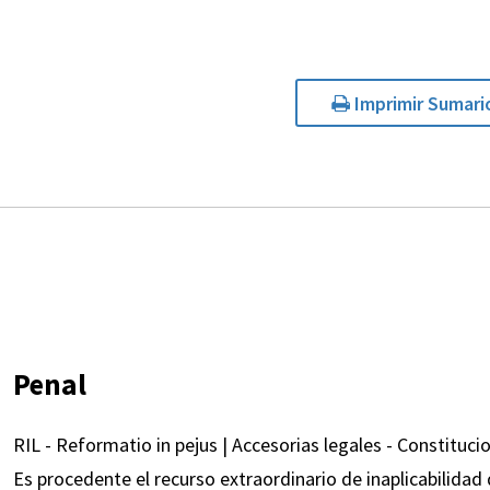
Imprimir Sumari
Penal
RIL - Reformatio in pejus | Accesorias legales - Constitucio
Es procedente el recurso extraordinario de inaplicabilidad 