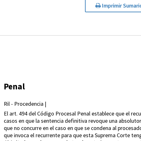
Imprimir Sumari
Penal
Ril - Procedencia |
El art. 494 del Código Procesal Penal establece que el recu
casos en que la sentencia definitiva revoque una absolutor
que no concurre en el caso en que se condena al procesado 
que invoca el recurrente para que esta Suprema Corte tenga