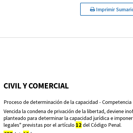
Imprimir Sumari
CIVIL Y COMERCIAL
Proceso de determinación de la capacidad - Competencia |
Vencida la condena de privación de la libertad, deviene in
planteado para determinar la capacidad jurídica e imponer 
legales" previstas por el artículo
12
del Código Penal.