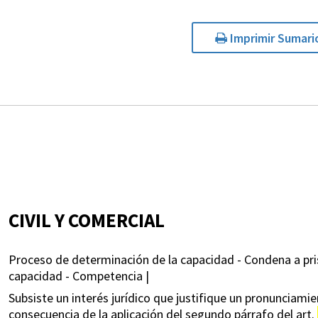
Imprimir Sumari
CIVIL Y COMERCIAL
Proceso de determinación de la capacidad - Condena a pri
capacidad - Competencia |
Subsiste un interés jurídico que justifique un pronunciam
consecuencia de la aplicación del segundo párrafo del art.