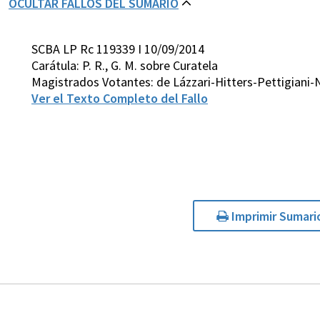
OCULTAR FALLOS DEL SUMARIO
SCBA LP Rc 119339 I 10/09/2014
Carátula: P. R., G. M. sobre Curatela
Magistrados Votantes: de Lázzari-Hitters-Pettigiani-
Ver el Texto Completo del Fallo
Imprimir Sumari