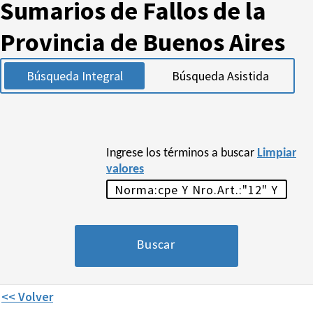
Sumarios de Fallos de la
Provincia de Buenos Aires
Búsqueda Integral
Búsqueda Asistida
Ingrese los términos a buscar
Limpiar
valores
<< Volver