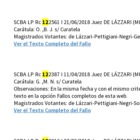
SCBA LP Rc
12
2561 I 21/06/2018 Juez DE LÁZZARI (MI
Carátula: O. ,B. J. s/ Curatela
Magistrados Votantes: de Lázzari-Pettigiani-Negri-G
Ver el Texto Completo del Fallo
SCBA LP Rc
12
2387 I 11/04/2018 Juez DE LÁZZARI (MI
Carátula: G. ,M. N. s/ Curatela
Observaciones: En la misma fecha y con el mismo crite
texto en la opción Fallos completos de esta web.
Magistrados Votantes: de Lázzari-Pettigiani-Negri-S
Ver el Texto Completo del Fallo