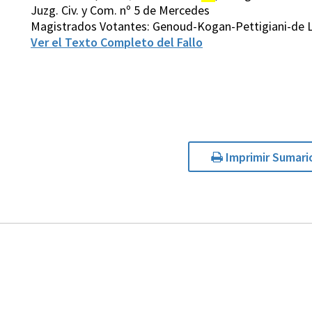
Juzg. Civ. y Com. nº 5 de Mercedes
Magistrados Votantes: Genoud-Kogan-Pettigiani-de L
Ver el Texto Completo del Fallo
Imprimir Sumari