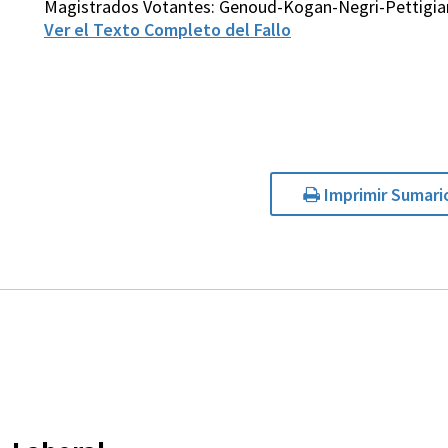
Magistrados Votantes: Genoud-Kogan-Negri-Pettigia
Ver el Texto Completo del Fallo
Imprimir Sumari