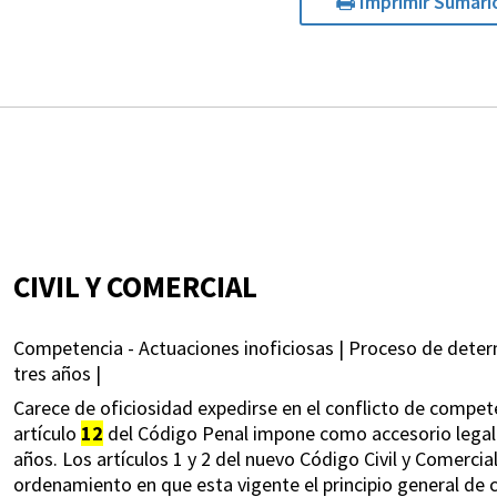
Imprimir Sumari
CIVIL Y COMERCIAL
Competencia - Actuaciones inoficiosas | Proceso de deter
tres años |
Carece de oficiosidad expedirse en el conflicto de compete
artículo
12
del Código Penal impone como accesorio legal 
años. Los artículos 1 y 2 del nuevo Código Civil y Comercia
ordenamiento en que esta vigente el principio general de c