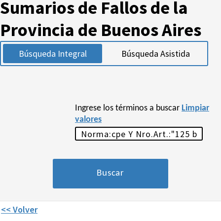
Sumarios de Fallos de la
Provincia de Buenos Aires
Búsqueda Integral
Búsqueda Asistida
Ingrese los términos a buscar
Limpiar
valores
<< Volver