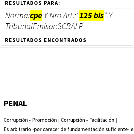
RESULTADOS PARA:
Norma:
cpe
Y Nro.Art.:"
125 bis
" Y
TribunalEmisor:SCBALP
RESULTADOS ENCONTRADOS
PENAL
Corrupción - Promoción | Corrupción - Facilitación |
Es arbitrario -por carecer de fundamentación suficiente- el