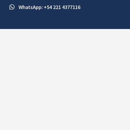
WhatsApp: +54 221 4377116