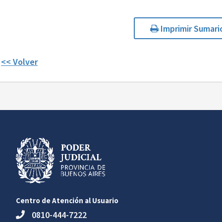
Imprimir Sumari
<< Volver
Centro de Atención al Usuario
0810-444-7222