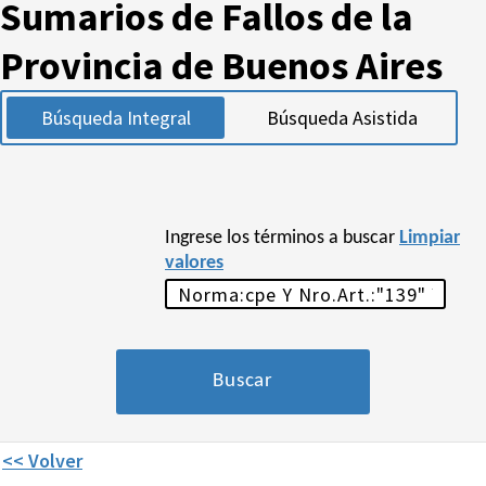
Sumarios de Fallos de la
Provincia de Buenos Aires
Búsqueda Integral
Búsqueda Asistida
Ingrese los términos a buscar
Limpiar
valores
<< Volver