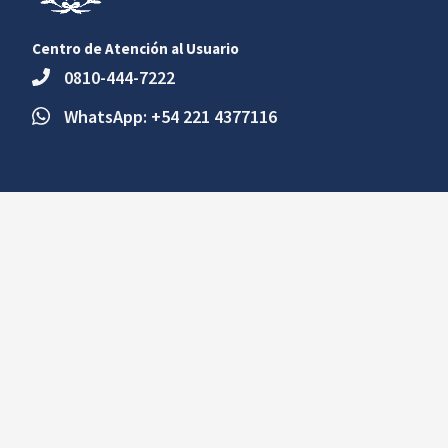
Centro de Atención al Usuario
0810-444-7222
WhatsApp: +54 221 4377116