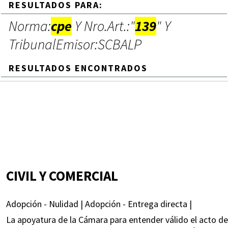
RESULTADOS PARA:
Norma:
cpe
Y Nro.Art.:"
139
" Y
TribunalEmisor:SCBALP
RESULTADOS ENCONTRADOS
CIVIL Y COMERCIAL
Adopción - Nulidad | Adopción - Entrega directa |
La apoyatura de la Cámara para entender válido el acto de