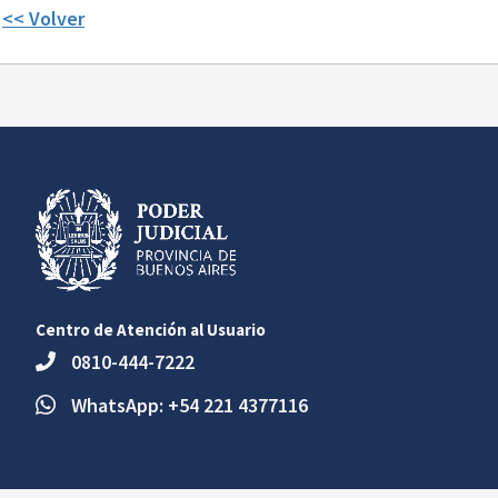
<< Volver
Centro de Atención al Usuario
0810-444-7222
WhatsApp: +54 221 4377116