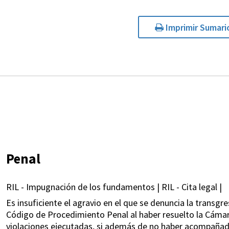
Imprimir Sumari
Penal
RIL - Impugnación de los fundamentos | RIL - Cita legal |
Es insuficiente el agravio en el que se denuncia la transgre
Código de Procedimiento Penal al haber resuelto la Cámara
violaciones ejecutadas, si además de no haber acompañado 