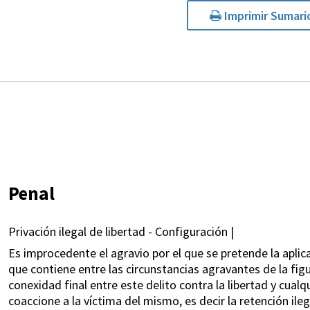
Imprimir Sumari
Penal
Privación ilegal de libertad - Configuración |
Es improcedente el agravio por el que se pretende la aplicac
que contiene entre las circunstancias agravantes de la figu
conexidad final entre este delito contra la libertad y cual
coaccione a la víctima del mismo, es decir la retención ile