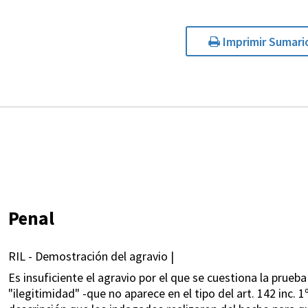
Imprimir Sumari
Penal
RIL - Demostración del agravio |
Es insuficiente el agravio por el que se cuestiona la prue
"ilegitimidad" -que no aparece en el tipo del art. 142 inc. 1