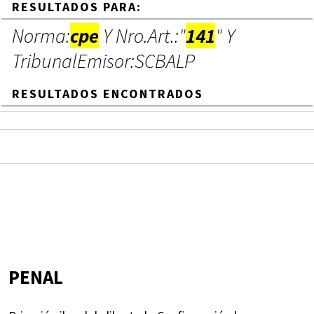
RESULTADOS PARA:
Norma:
cpe
Y Nro.Art.:"
141
" Y
TribunalEmisor:SCBALP
RESULTADOS ENCONTRADOS
PENAL