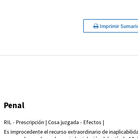
Imprimir Sumari
Penal
RIL - Prescripción | Cosa juzgada - Efectos |
Es improcedente el recurso extraordinario de inaplicabilida