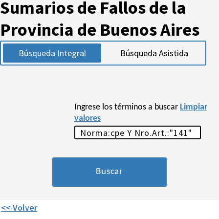
Sumarios de Fallos de la
Provincia de Buenos Aires
Búsqueda Integral
Búsqueda Asistida
Ingrese los términos a buscar
Limpiar
valores
<< Volver