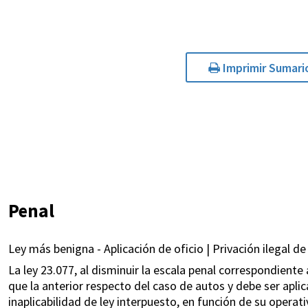
Imprimir Sumari
Penal
Ley más benigna - Aplicación de oficio | Privación ilegal de
La ley 23.077, al disminuir la escala penal correspondiente a
que la anterior respecto del caso de autos y debe ser aplica
inaplicabilidad de ley interpuesto, en función de su operativ