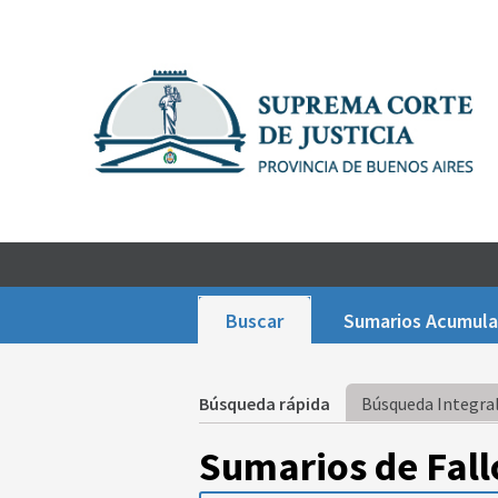
Buscar
Sumarios Acumul
Búsqueda rápida
Búsqueda Integral
Sumarios de Fall