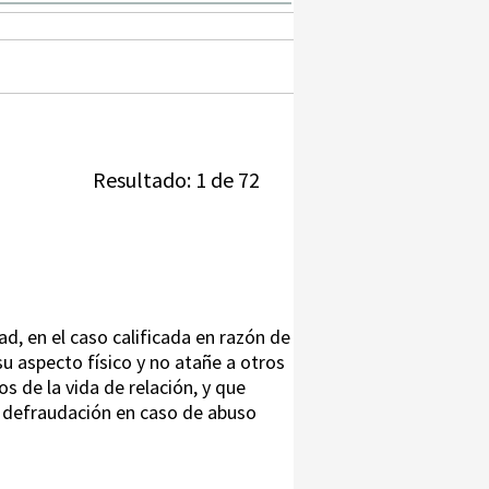
Resultado: 1 de 72
tad, en el caso calificada en razón de
 su aspecto físico y no atañe a otros
 de la vida de relación, y que
e defraudación en caso de abuso