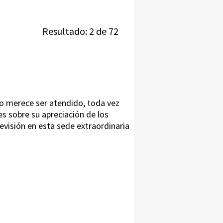
Resultado: 2 de 72
 no merece ser atendido, toda vez
es sobre su apreciación de los
revisión en esta sede extraordinaria