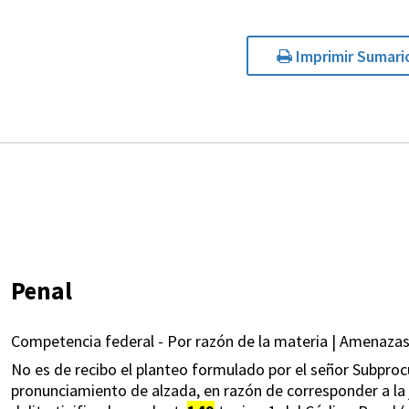
Imprimir Sumari
Penal
Competencia federal - Por razón de la materia | Amenazas
No es de recibo el planteo formulado por el señor Subproc
pronunciamiento de alzada, en razón de corresponder a la j