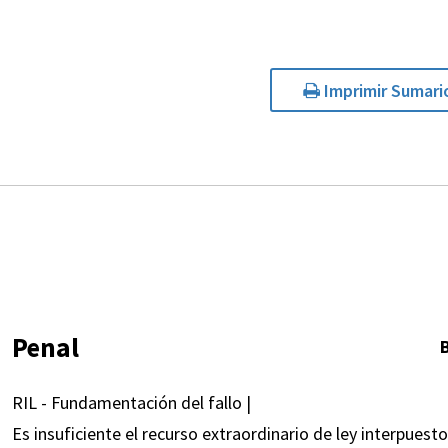
Imprimir Sumari
Penal
RIL - Fundamentación del fallo |
Es insuficiente el recurso extraordinario de ley interpuest