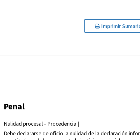
Imprimir Sumari
Penal
Nulidad procesal - Procedencia |
Debe declararse de oficio la nulidad de la declaración inf