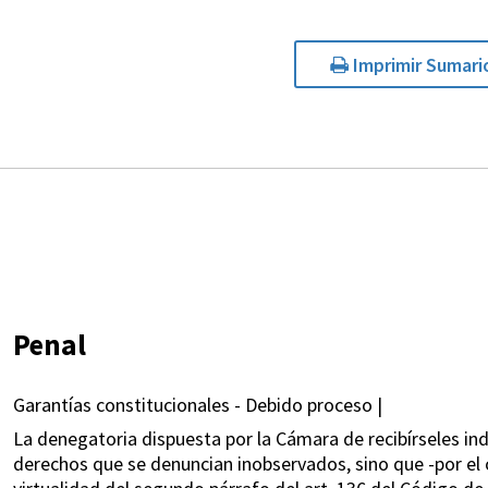
Imprimir Sumari
Penal
Garantías constitucionales - Debido proceso |
La denegatoria dispuesta por la Cámara de recibírseles in
derechos que se denuncian inobservados, sino que -por el c