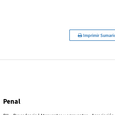
Imprimir Sumari
Penal