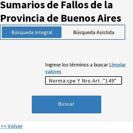
Sumarios de Fallos de la
Provincia de Buenos Aires
Búsqueda Integral
Búsqueda Asistida
Ingrese los términos a buscar
Limpiar
valores
<< Volver