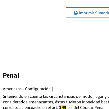
Imprimir Sumari
Penal
Amenazas - Configuración |
Si teniendo en cuenta las circunstancias de modo, lugar y 
considerados amenazantes, éstas tuvieron idoneidad bastan
correcto su encuadre en el art.
149
bis del Código Penal.