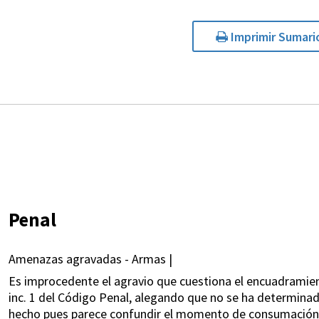
Imprimir Sumari
Penal
Amenazas agravadas - Armas |
Es improcedente el agravio que cuestiona el encuadramien
inc. 1 del Código Penal, alegando que no se ha determina
hecho pues parece confundir el momento de consumación d