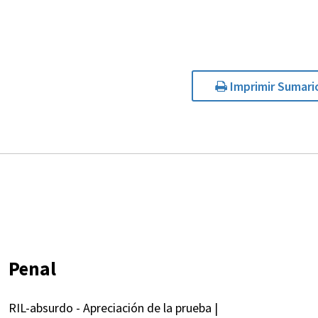
Imprimir Sumari
Penal
RIL-absurdo - Apreciación de la prueba |