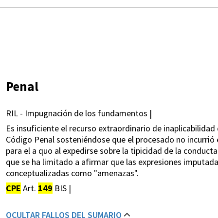
Penal
RIL - Impugnación de los fundamentos |
Es insuficiente el recurso extraordinario de inaplicabilidad 
Código Penal sosteniéndose que el procesado no incurrió en
para el a quo al expedirse sobre la tipicidad de la conduc
que se ha limitado a afirmar que las expresiones imputada
conceptualizadas como "amenazas".
CPE
Art.
149
BIS |
OCULTAR FALLOS DEL SUMARIO