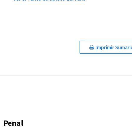
Imprimir Sumari
Penal