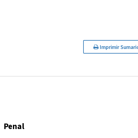
Imprimir Sumari
Penal