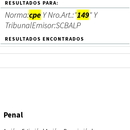
RESULTADOS PARA:
Norma:
cpe
Y Nro.Art.:"
149
" Y
TribunalEmisor:SCBALP
RESULTADOS ENCONTRADOS
Penal