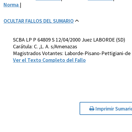
Norma
|
OCULTAR FALLOS DEL SUMARIO
SCBA LP P 64809 S 12/04/2000 Juez LABORDE (SD)
Carátula: C. ,L. A. s/Amenazas
Magistrados Votantes: Laborde-Pisano-Pettigiani-de 
Ver el Texto Completo del Fallo
Imprimir Sumari