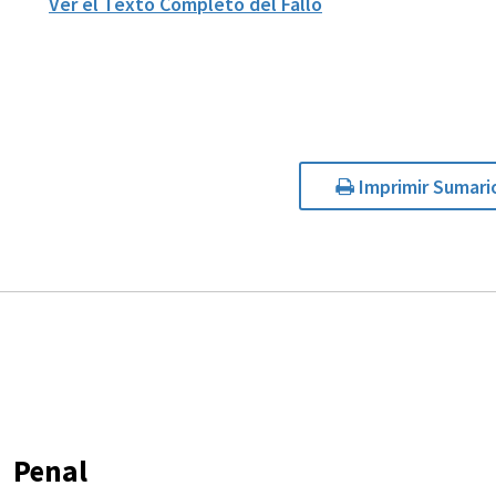
Ver el Texto Completo del Fallo
Imprimir Sumari
Penal