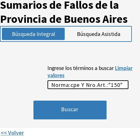
Sumarios de Fallos de la
Provincia de Buenos Aires
Búsqueda Integral
Búsqueda Asistida
Ingrese los términos a buscar
Limpiar
valores
<< Volver