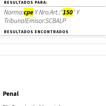
RESULTADOS PARA:
Norma:
cpe
Y Nro.Art.:"
150
" Y
TribunalEmisor:SCBALP
RESULTADOS ENCONTRADOS
Penal