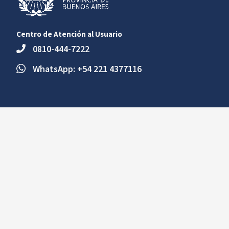
Centro de Atención al Usuario
0810-444-7222
WhatsApp: +54 221 4377116