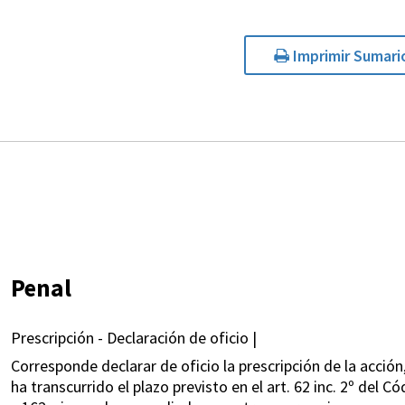
Imprimir Sumari
Penal
Prescripción - Declaración de oficio |
Corresponde declarar de oficio la prescripción de la acción,
ha transcurrido el plazo previsto en el art. 62 inc. 2º del C