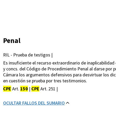
Penal
RIL - Prueba de testigos |
Es insuficiente el recurso extraordinario de inaplicabilidad
y concs. del Código de Procedimiento Penal al darse por p
Cámara los argumentos defensivos para desvirtuar los dich
en cuestión se prueba por tres testimonios.
CPE
Art.
150
|
CPE
Art. 251 |
OCULTAR FALLOS DEL SUMARIO