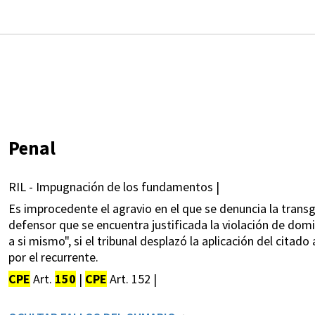
Penal
RIL - Impugnación de los fundamentos |
Es improcedente el agravio en el que se denuncia la transg
defensor que se encuentra justificada la violación de domic
a si mismo", si el tribunal desplazó la aplicación del citad
por el recurrente.
CPE
Art.
150
|
CPE
Art. 152 |