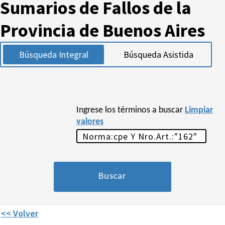
Sumarios de Fallos de la
Provincia de Buenos Aires
Búsqueda Integral
Búsqueda Asistida
Ingrese los términos a buscar
Limpiar
valores
<< Volver