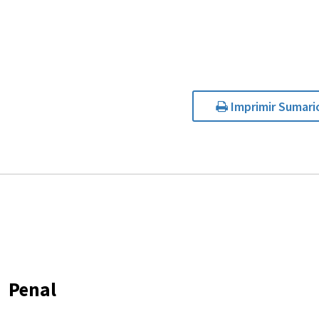
Imprimir Sumari
Penal