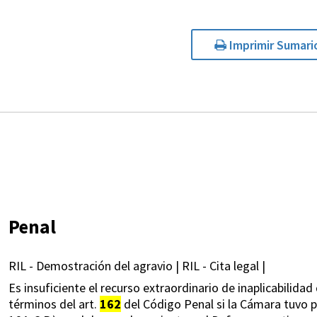
Imprimir Sumari
Penal
RIL - Demostración del agravio | RIL - Cita legal |
Es insuficiente el recurso extraordinario de inaplicabilida
términos del art.
162
del Código Penal si la Cámara tuvo po