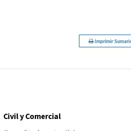
Imprimir Sumari
Civil y Comercial