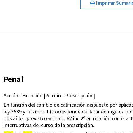
Imprimir Sumari
Penal
Acción - Extinción | Acción - Prescripción |
En función del cambio de calificación dispuesto por aplica
ley 3589 y sus modif.) corresponde declarar extinguida por p
dos años- previsto en el art. 62 inc 2º en relación con el art
interruptivas del curso de la prescripción.