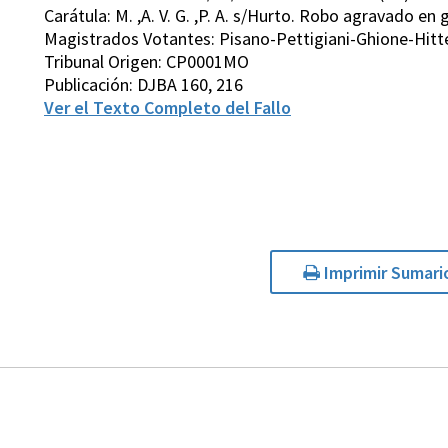
Carátula: M. ,A. V. G. ,P. A. s/Hurto. Robo agravado en
Magistrados Votantes: Pisano-Pettigiani-Ghione-Hitt
Tribunal Origen: CP0001MO
Publicación: DJBA 160, 216
Ver el Texto Completo del Fallo
Imprimir Sumari