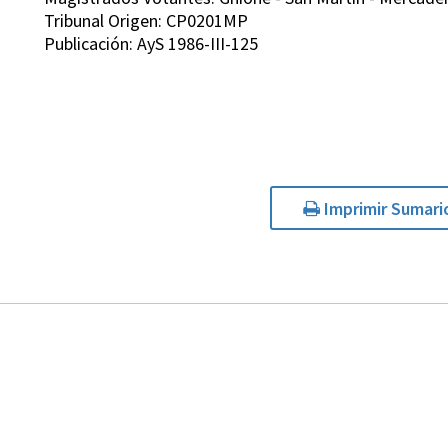
Tribunal Origen: CP0201MP
Publicación: AyS 1986-III-125
Imprimir Sumari