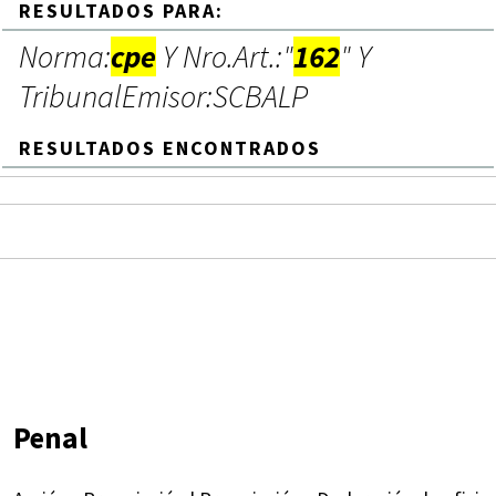
RESULTADOS PARA:
Norma:
cpe
Y Nro.Art.:"
162
" Y
TribunalEmisor:SCBALP
RESULTADOS ENCONTRADOS
Penal