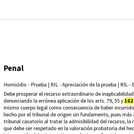
Penal
Homicidio - Prueba | RIL - Apreciación de la prueba | RIL -
Debe prosperar el recurso extraordinario de inaplicabilidad 
denunciando la errónea aplicación de los arts. 79, 55 y
162
mismo cuerpo legal como consecuencia de haber incurrido 
hecho por el tribunal de origen sin fundamento, pues más 
tribunal casatorio al tratar la admisibilidad del recurso, 
que debe ser respetado en la valoración probatoria del hec