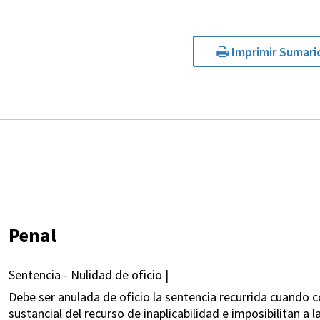
Imprimir Sumari
Penal
Sentencia - Nulidad de oficio |
Debe ser anulada de oficio la sentencia recurrida cuando 
sustancial del recurso de inaplicabilidad e imposibilitan 