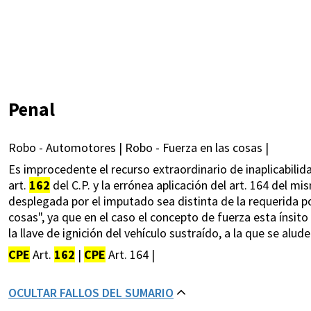
Penal
Robo - Automotores | Robo - Fuerza en las cosas |
Es improcedente el recurso extraordinario de inaplicabilida
art.
162
del C.P. y la errónea aplicación del art. 164 del 
desplegada por el imputado sea distinta de la requerida por 
cosas", ya que en el caso el concepto de fuerza esta ínsit
la llave de ignición del vehículo sustraído, a la que se alu
CPE
Art.
162
|
CPE
Art. 164 |
OCULTAR FALLOS DEL SUMARIO