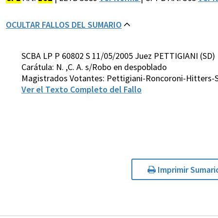
OCULTAR FALLOS DEL SUMARIO
SCBA LP P 60802 S 11/05/2005 Juez PETTIGIANI (SD)
Carátula: N. ,C. A. s/Robo en despoblado
Magistrados Votantes: Pettigiani-Roncoroni-Hitters-S
Ver el Texto Completo del Fallo
Imprimir Sumari