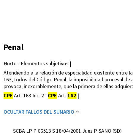
Penal
Hurto - Elementos subjetivos |
Atendiendo a la relación de especialidad existente entre la
163, todos del Código Penal, la imposibilidad procesal de 
provoca, inexorablemente, que la primera de ellas adquier
CPE
Art. 163 Inc. 2 |
CPE
Art.
162
|
OCULTAR FALLOS DEL SUMARIO
SCBA LP P 66513 S 18/04/2001 Juez PISANO (SD)