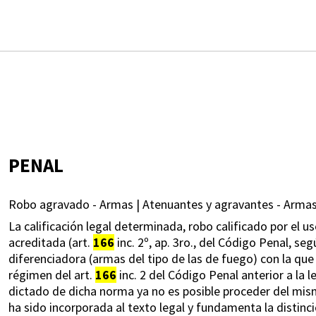
PENAL
Robo agravado - Armas | Atenuantes y agravantes - Armas
La calificación legal determinada, robo calificado por el 
acreditada (art.
166
inc. 2º, ap. 3ro., del Código Penal, se
diferenciadora (armas del tipo de las de fuego) con la que
régimen del art.
166
inc. 2 del Código Penal anterior a la 
dictado de dicha norma ya no es posible proceder del mis
ha sido incorporada al texto legal y fundamenta la distinc