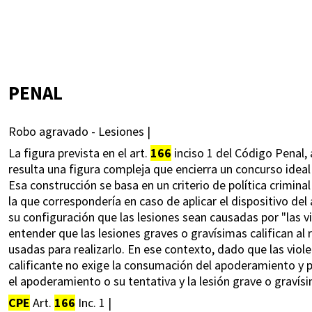
PENAL
Robo agravado - Lesiones |
La figura prevista en el art.
166
inciso 1 del Código Penal, 
resulta una figura compleja que encierra un concurso ideal 
Esa construcción se basa en un criterio de política crimi
la que correspondería en caso de aplicar el dispositivo del 
su configuración que las lesiones sean causadas por "las vi
entender que las lesiones graves o gravísimas califican al
usadas para realizarlo. En ese contexto, dado que las violenc
calificante no exige la consumación del apoderamiento y 
el apoderamiento o su tentativa y la lesión grave o gravís
CPE
Art.
166
Inc. 1 |