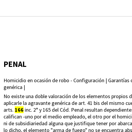
PENAL
Homicidio en ocasión de robo - Configuración | Garantías 
genérica |
No existe una doble valoración de los elementos propios de 
aplicarle la agravante genérica de art. 41 bis del mismo cue
arts.
166
inc. 2° y 165 del Cód. Penal resultan dependientes
califican -uno por el medio empleado, el otro por el homici
ni de subsidiariedad alguna que justifique tener por abar
lo dicho, el elemento "arma de fuego" no se encuentra abso