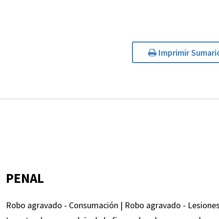
Imprimir Sumari
PENAL
Robo agravado - Consumación | Robo agravado - Lesiones