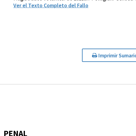
Ver el Texto Completo del Fallo
Imprimir Sumari
PENAL