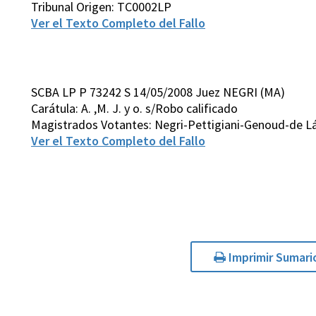
Tribunal Origen: TC0002LP
Ver el Texto Completo del Fallo
SCBA LP P 73242 S 14/05/2008 Juez NEGRI (MA)
Carátula: A. ,M. J. y o. s/Robo calificado
Magistrados Votantes: Negri-Pettigiani-Genoud-de L
Ver el Texto Completo del Fallo
Imprimir Sumari