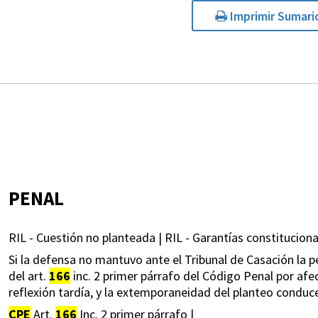
Imprimir Sumari
PENAL
RIL - Cuestión no planteada | RIL - Garantías constituciona
Si la defensa no mantuvo ante el Tribunal de Casación la p
del art.
166
inc. 2 primer párrafo del Código Penal por afect
reflexión tardía, y la extemporaneidad del planteo conduce
CPE
Art.
166
Inc. 2 primer párrafo |