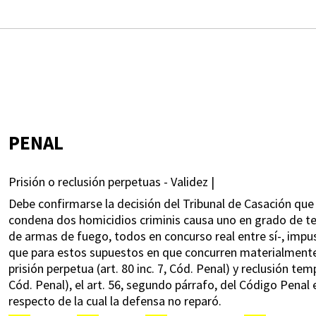
PENAL
Prisión o reclusión perpetuas - Validez |
Debe confirmarse la decisión del Tribunal de Casación que
condena dos homicidios criminis causa uno en grado de ten
de armas de fuego, todos en concurso real entre sí-, impu
que para estos supuestos en que concurren materialmente 
prisión perpetua (art. 80 inc. 7, Cód. Penal) y reclusión temp
Cód. Penal), el art. 56, segundo párrafo, del Código Penal 
respecto de la cual la defensa no reparó.