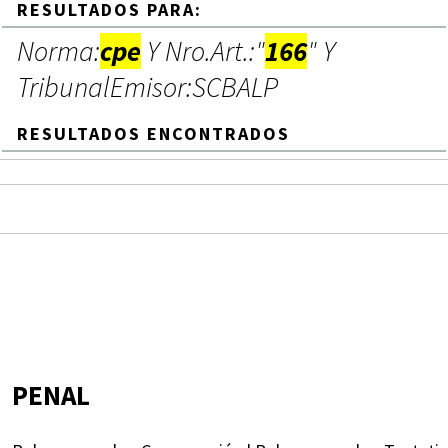
RESULTADOS PARA:
Norma:
cpe
Y Nro.Art.:"
166
" Y
TribunalEmisor:SCBALP
RESULTADOS ENCONTRADOS
PENAL