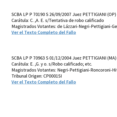
SCBA LP P 70190 S 26/09/2007 Juez PETTIGIANI (OP)
Carátula: C. ,A. E. s/Tentativa de robo calificado
Magistrados Votantes: de Lázzari-Negri-Pettigiani-
Ver el Texto Completo del Fallo
SCBA LP P 70963 S 01/12/2004 Juez PETTIGIANI (MA)
Carátula: E. ,G. y o. s/Robo calificado; etc.
Magistrados Votantes: Negri-Pettigiani-Roncoroni-Hi
Tribunal Origen: CP0001SI
Ver el Texto Completo del Fallo