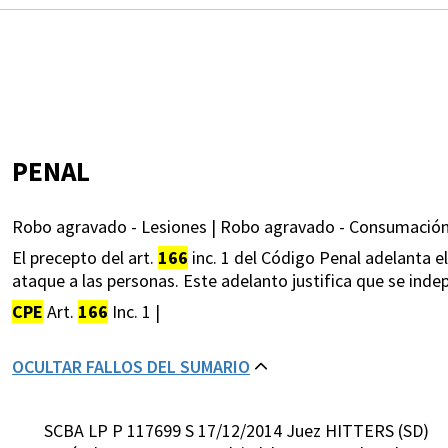
PENAL
Robo agravado - Lesiones | Robo agravado - Consumación
El precepto del art.
166
inc. 1 del Código Penal adelanta 
ataque a las personas. Este adelanto justifica que se indep
CPE
Art.
166
Inc. 1 |
OCULTAR FALLOS DEL SUMARIO
SCBA LP P 117699 S 17/12/2014 Juez HITTERS (SD)