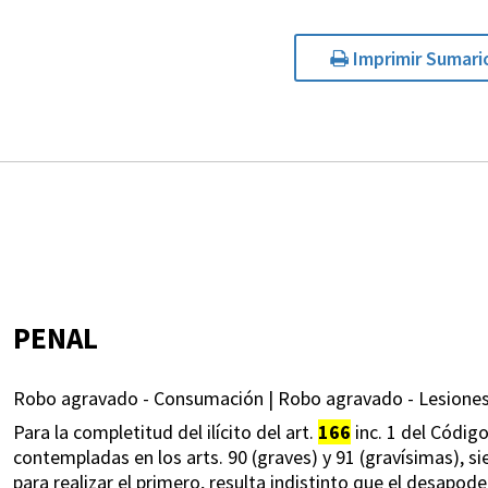
Imprimir Sumari
PENAL
Robo agravado - Consumación | Robo agravado - Lesiones
Para la completitud del ilícito del art.
166
inc. 1 del Código
contempladas en los arts. 90 (graves) y 91 (gravísimas), si
para realizar el primero, resulta indistinto que el desap