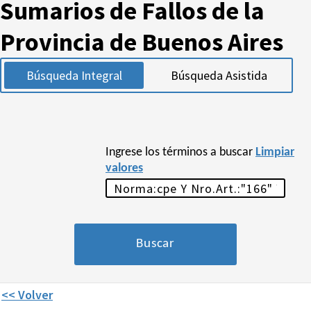
Sumarios de Fallos de la
Provincia de Buenos Aires
Búsqueda Integral
Búsqueda Asistida
Ingrese los términos a buscar
Limpiar
valores
<< Volver