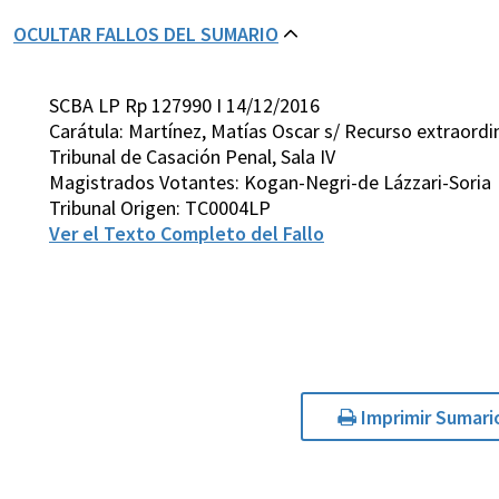
OCULTAR FALLOS DEL SUMARIO
SCBA LP Rp 127990 I 14/12/2016
Carátula: Martínez, Matías Oscar s/ Recurso extraordin
Tribunal de Casación Penal, Sala IV
Magistrados Votantes: Kogan-Negri-de Lázzari-Soria
Tribunal Origen: TC0004LP
Ver el Texto Completo del Fallo
Imprimir Sumari