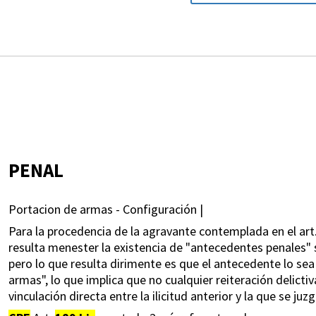
PENAL
Portacion de armas - Configuración |
Para la procedencia de la agravante contemplada en el art
resulta menester la existencia de "antecedentes penales" 
pero lo que resulta dirimente es que el antecedente lo sea 
armas", lo que implica que no cualquier reiteración delicti
vinculación directa entre la ilicitud anterior y la que se ju