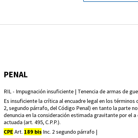
PENAL
RIL - Impugnación insuficiente | Tenencia de armas de guer
Es insuficiente la crítica al encuadre legal en los término
2, segundo párrafo, del Código Penal) en tanto la parte 
denuncia en la consideración estimada gravitante por el a
actuada (art. 495, C.P.P.).
CPE
Art.
189 bis
Inc. 2 segundo párrafo |