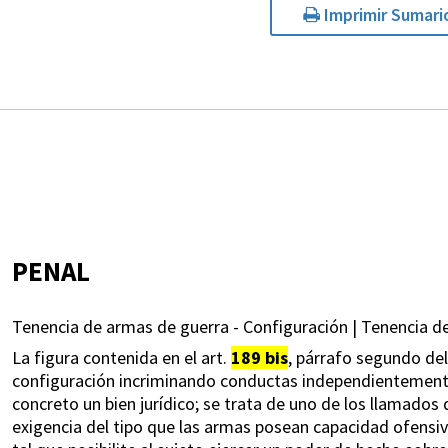
Imprimir Sumari
PENAL
Tenencia de armas de guerra - Configuración | Tenencia de
La figura contenida en el art.
189 bis
, párrafo segundo del
configuración incriminando conductas independientemente
concreto un bien jurídico; se trata de uno de los llamados 
exigencia del tipo que las armas posean capacidad ofensiva