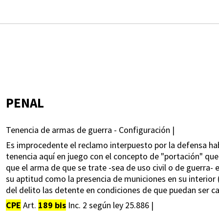
PENAL
Tenencia de armas de guerra - Configuración |
Es improcedente el reclamo interpuesto por la defensa ha
tenencia aquí en juego con el concepto de "portación" que 
que el arma de que se trate -sea de uso civil o de guerra-
su aptitud como la presencia de municiones en su interior
del delito las detente en condiciones de que puedan ser 
CPE
Art.
189 bis
Inc. 2 según ley 25.886 |