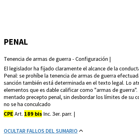
PENAL
Tenencia de armas de guerra - Configuración |
El legislador ha fijado claramente el alcance de la conduct
Penal: se prohíbe la tenencia de armas de guerra efectuada 
sanción también está determinada en el texto legal. Lo atr
elementos que es dable calificar como "armas de guerra". 
mentado precepto penal, sin desbordar los límites de su co
no se ha conculcado
CPE
Art.
189 bis
Inc. 3er. parr. |
OCULTAR FALLOS DEL SUMARIO