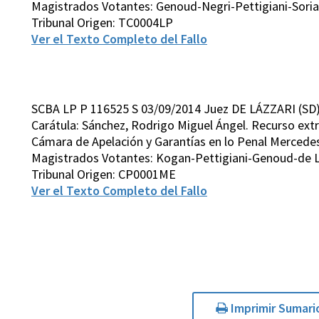
Magistrados Votantes: Genoud-Negri-Pettigiani-Soria
Tribunal Origen: TC0004LP
Ver el Texto Completo del Fallo
SCBA LP P 116525 S 03/09/2014 Juez DE LÁZZARI (SD
Carátula: Sánchez, Rodrigo Miguel Ángel. Recurso extra
Cámara de Apelación y Garantías en lo Penal Mercedes,
Magistrados Votantes: Kogan-Pettigiani-Genoud-de L
Tribunal Origen: CP0001ME
Ver el Texto Completo del Fallo
Imprimir Sumari