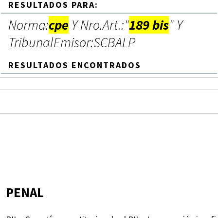
RESULTADOS PARA:
Norma:
cpe
Y Nro.Art.:"
189 bis
" Y
TribunalEmisor:SCBALP
RESULTADOS ENCONTRADOS
PENAL