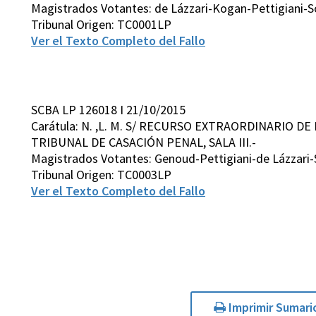
Magistrados Votantes: de Lázzari-Kogan-Pettigiani-S
Tribunal Origen: TC0001LP
Ver el Texto Completo del Fallo
SCBA LP 126018 I 21/10/2015
Carátula: N. ,L. M. S/ RECURSO EXTRAORDINARIO DE
TRIBUNAL DE CASACIÓN PENAL, SALA III.-
Magistrados Votantes: Genoud-Pettigiani-de Lázzari-
Tribunal Origen: TC0003LP
Ver el Texto Completo del Fallo
Imprimir Sumari