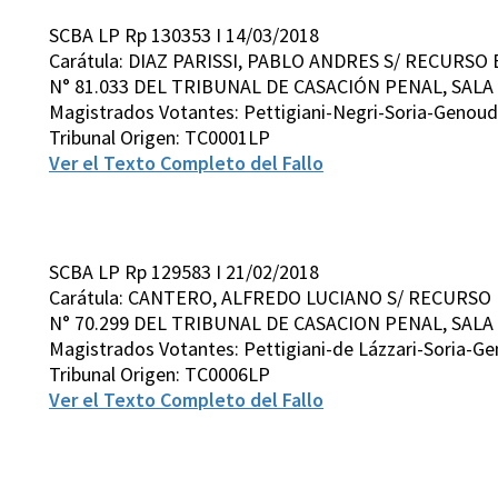
SCBA LP Rp 130353 I 14/03/2018
Carátula: DIAZ PARISSI, PABLO ANDRES S/ RECURS
N° 81.033 DEL TRIBUNAL DE CASACIÓN PENAL, SALA 
Magistrados Votantes: Pettigiani-Negri-Soria-Genoud
Tribunal Origen: TC0001LP
Ver el Texto Completo del Fallo
SCBA LP Rp 129583 I 21/02/2018
Carátula: CANTERO, ALFREDO LUCIANO S/ RECURSO
N° 70.299 DEL TRIBUNAL DE CASACION PENAL, SALA V
Magistrados Votantes: Pettigiani-de Lázzari-Soria-G
Tribunal Origen: TC0006LP
Ver el Texto Completo del Fallo