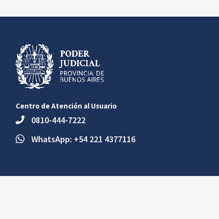
Centro de Atención al Usuario
0810-444-7222
WhatsApp: +54 221 4377116