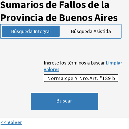
Sumarios de Fallos de la
Provincia de Buenos Aires
Búsqueda Integral
Búsqueda Asistida
Ingrese los términos a buscar
Limpiar
valores
<< Volver