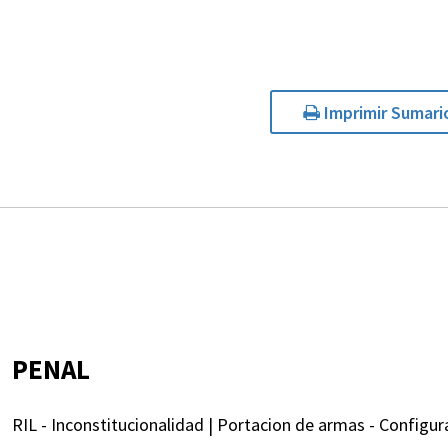
Imprimir Sumari
PENAL
RIL - Inconstitucionalidad | Portacion de armas - Configur