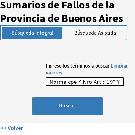
Sumarios de Fallos de la
Provincia de Buenos Aires
Búsqueda Integral
Búsqueda Asistida
Ingrese los términos a buscar
Limpiar
valores
<< Volver