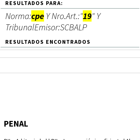
RESULTADOS PARA:
Norma:
cpe
Y Nro.Art.:"
19
" Y
TribunalEmisor:SCBALP
RESULTADOS ENCONTRADOS
PENAL