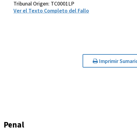
Tribunal Origen: TC0001LP
Ver el Texto Completo del Fallo
Imprimir Sumari
Penal