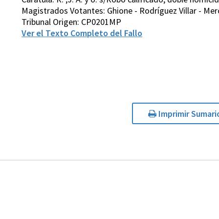
Magistrados Votantes: Ghione - Rodríguez Villar - Mer
Tribunal Origen: CP0201MP
Ver el Texto Completo del Fallo
Imprimir Sumari