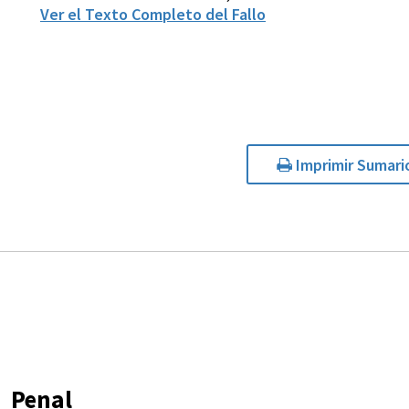
Ver el Texto Completo del Fallo
Imprimir Sumari
Penal