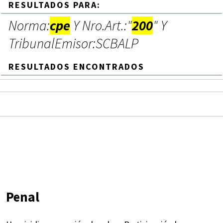
RESULTADOS PARA:
Norma:
cpe
Y Nro.Art.:"
200
" Y
TribunalEmisor:SCBALP
RESULTADOS ENCONTRADOS
Penal