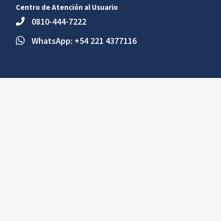
Centro de Atención al Usuario
0810-444-7222
WhatsApp: +54 221 4377116