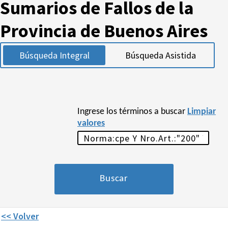
Sumarios de Fallos de la
Provincia de Buenos Aires
Búsqueda Integral
Búsqueda Asistida
Ingrese los términos a buscar
Limpiar
valores
<< Volver