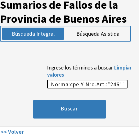
Sumarios de Fallos de la
Provincia de Buenos Aires
Búsqueda Integral
Búsqueda Asistida
Ingrese los términos a buscar
Limpiar
valores
<< Volver