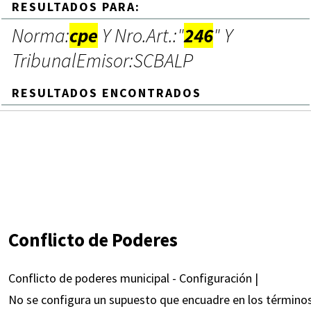
RESULTADOS PARA:
Norma:
cpe
Y Nro.Art.:"
246
" Y
TribunalEmisor:SCBALP
RESULTADOS ENCONTRADOS
Conflicto de Poderes
Conflicto de poderes municipal - Configuración |
No se configura un supuesto que encuadre en los términos d