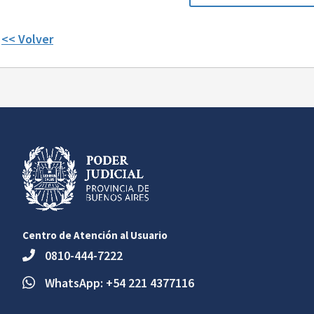
<< Volver
Centro de Atención al Usuario
0810-444-7222
WhatsApp: +54 221 4377116