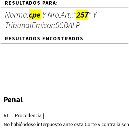
RESULTADOS PARA:
Norma:
cpe
Y Nro.Art.:"
257
" Y
TribunalEmisor:SCBALP
RESULTADOS ENCONTRADOS
Penal
RIL - Procedencia |
No habiéndose interpuesto ante esta Corte y contra la sen