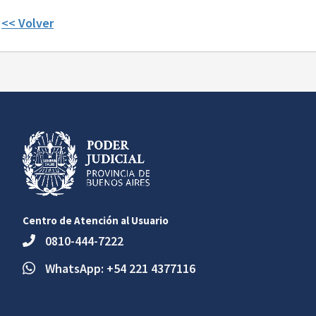
<< Volver
Centro de Atención al Usuario
0810-444-7222
WhatsApp: +54 221 4377116