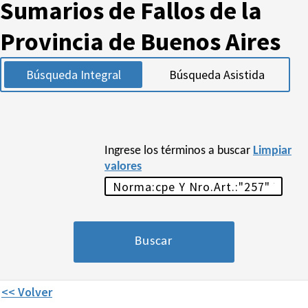
Sumarios de Fallos de la
Provincia de Buenos Aires
Búsqueda Integral
Búsqueda Asistida
Ingrese los términos a buscar
Limpiar
valores
<< Volver