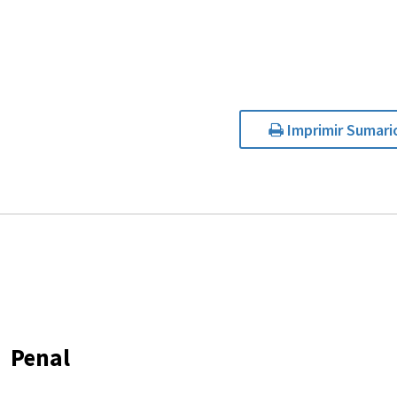
Imprimir Sumari
Penal