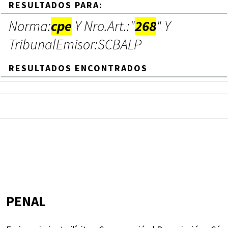
RESULTADOS PARA:
Norma:
cpe
Y Nro.Art.:"
268
" Y
TribunalEmisor:SCBALP
RESULTADOS ENCONTRADOS
PENAL