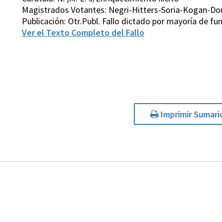
Magistrados Votantes: Negri-Hitters-Soria-Kogan-D
Publicación: Otr.Publ. Fallo dictado por mayoría de 
Ver el Texto Completo del Fallo
Imprimir Sumari