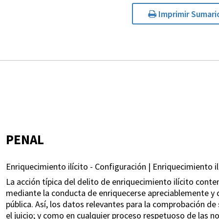
Imprimir Sumari
PENAL
Enriquecimiento ilícito - Configuración | Enriquecimiento i
La acción típica del delito de enriquecimiento ilícito conte
mediante la conducta de enriquecerse apreciablemente y de
pública. Así, los datos relevantes para la comprobación de 
el juicio; y como en cualquier proceso respetuoso de las n