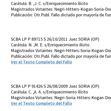
Carátula: B. ,J. C. s/Enriquecimiento ilícito
Magistrados Votantes: Negri-Hitters-Kogan-Soria-D
Publicación: Otr.Publ. Fallo dictado por mayoría de 
SCBA LP P 89715 S 26/10/2011 Juez SORIA (OP)
Carátula: N. ,M. E. s/Enriquecimiento ilícito
Magistrados Votantes: Negri-Hitters-Soria-Kogan-D
Publicación: Otr.Publ. Fallo dictado por mayoría de 
Ver el Texto Completo del Fallo
SCBA LP P 91426 S 26/08/2009 Juez SORIA (OP)
Carátula: C. ,A. A. s/Enriquecimiento ilícito
Magistrados Votantes: Negri-Soria-Hitters-Kogan-Do
Ver el Texto Completo del Fallo