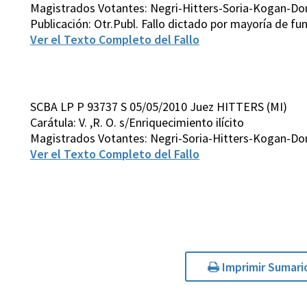
Magistrados Votantes: Negri-Hitters-Soria-Kogan-D
Publicación: Otr.Publ. Fallo dictado por mayoría de 
Ver el Texto Completo del Fallo
SCBA LP P 93737 S 05/05/2010 Juez HITTERS (MI)
Carátula: V. ,R. O. s/Enriquecimiento ilícito
Magistrados Votantes: Negri-Soria-Hitters-Kogan-D
Ver el Texto Completo del Fallo
Imprimir Sumari