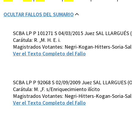
OCULTAR FALLOS DEL SUMARIO
SCBA LP P 101271 S 04/03/2015 Juez SAL LLARGUÉS 
Carátula: R. ,M. H. E. i.
Magistrados Votantes: Negri-Kogan-Hitters-Soria-Sa
Ver el Texto Completo del Fallo
SCBA LP P 92068 S 02/09/2009 Juez SAL LLARGUES (
Carátula: M. ,F. s/Enriquecimiento ilícito
Magistrados Votantes: Negri-Hitters-Kogan-Soria-Sa
Ver el Texto Completo del Fallo