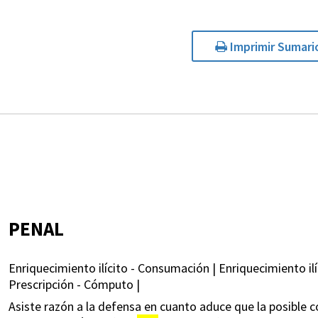
Imprimir Sumari
PENAL
Enriquecimiento ilícito - Consumación | Enriquecimiento ilí
Prescripción - Cómputo |
Asiste razón a la defensa en cuanto aduce que la posible c