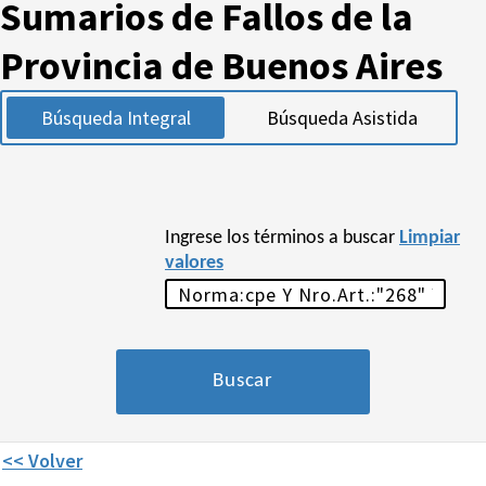
Sumarios de Fallos de la
Provincia de Buenos Aires
Búsqueda Integral
Búsqueda Asistida
Ingrese los términos a buscar
Limpiar
valores
<< Volver