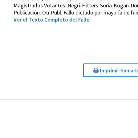
Magistrados Votantes: Negri-Hitters-Soria-Kogan-D
Publicación: Otr.Publ. Fallo dictado por mayoría de 
Ver el Texto Completo del Fallo
Imprimir Sumari