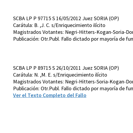
SCBA LP P 97715 S 16/05/2012 Juez SORIA (OP)
Carátula: B. ,J. C. s/Enriquecimiento ilícito
Magistrados Votantes: Negri-Hitters-Kogan-Soria-D
Publicación: Otr.Publ. Fallo dictado por mayoría de 
SCBA LP P 89715 S 26/10/2011 Juez SORIA (OP)
Carátula: N. ,M. E. s/Enriquecimiento ilícito
Magistrados Votantes: Negri-Hitters-Soria-Kogan-D
Publicación: Otr.Publ. Fallo dictado por mayoría de 
Ver el Texto Completo del Fallo