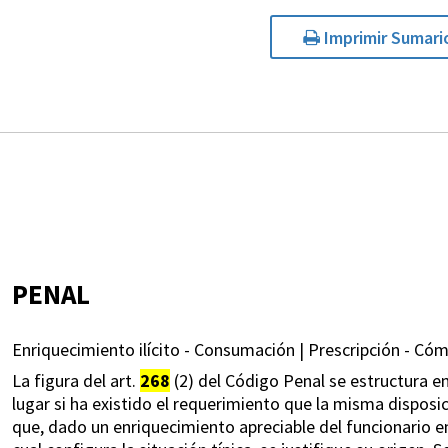
Imprimir Sumari
PENAL
Enriquecimiento ilícito - Consumación | Prescripción - Cómp
La figura del art.
268
(2) del Código Penal se estructura en
lugar si ha existido el requerimiento que la misma disposi
que, dado un enriquecimiento apreciable del funcionario 