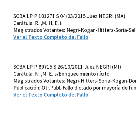
SCBA LP P 101271 S 04/03/2015 Juez NEGRI (MA)
Carátula: R. ,M. H. E. i.
Magistrados Votantes: Negri-Kogan-Hitters-Soria-Sa
Ver el Texto Completo del Fallo
SCBA LP P 89715 S 26/10/2011 Juez NEGRI (MI)
Carátula: N. ,M. E. s/Enriquecimiento ilícito
Magistrados Votantes: Negri-Hitters-Soria-Kogan-D
Publicación: Otr.Publ. Fallo dictado por mayoría de 
Ver el Texto Completo del Fallo