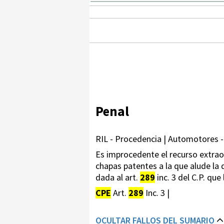
Penal
RIL - Procedencia | Automotores -
Es improcedente el recurso extraord
chapas patentes a la que alude la
dada al art.
289
inc. 3 del C.P. que 
CPE
Art.
289
Inc. 3 |
OCULTAR FALLOS DEL SUMARIO