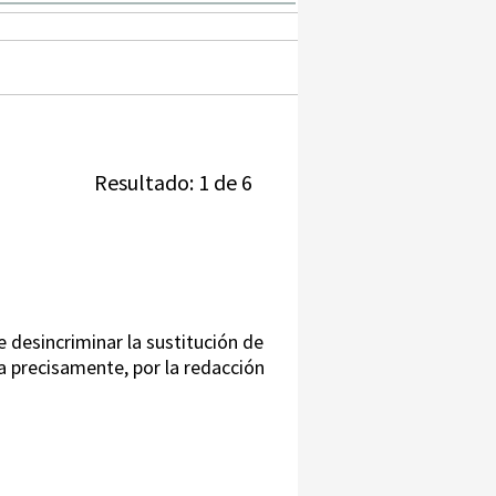
Resultado: 1 de 6
e desincriminar la sustitución de
a precisamente, por la redacción