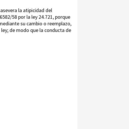
asevera la atipicidad del
6582/58 por la ley 24.721, porque
, mediante su cambio o reemplazo,
 ley; de modo que la conducta de