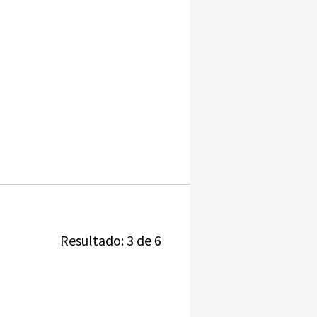
Resultado: 3 de 6