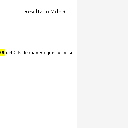
Resultado: 2 de 6
89
del C.P. de manera que su inciso