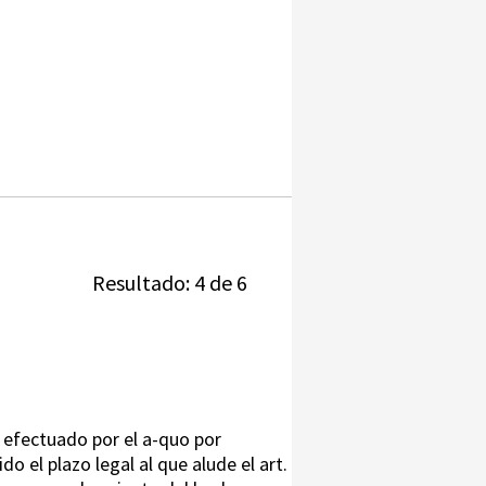
Resultado: 4 de 6
l efectuado por el a-quo por
do el plazo legal al que alude el art.