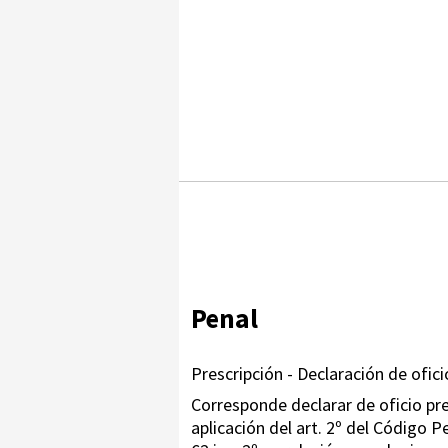
Penal
Prescripción - Declaración de ofici
Corresponde declarar de oficio pres
aplicación del art. 2º del Código Pe