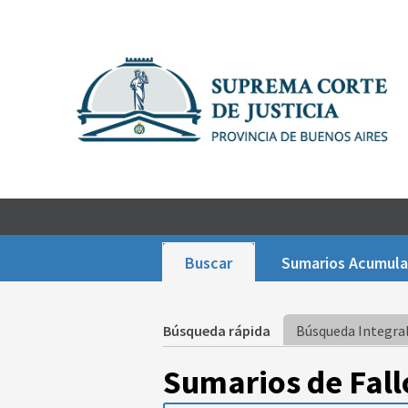
Buscar
Sumarios Acumul
Búsqueda rápida
Búsqueda Integral
Sumarios de Fall