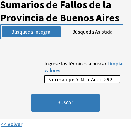
Sumarios de Fallos de la
Provincia de Buenos Aires
Búsqueda Integral
Búsqueda Asistida
Ingrese los términos a buscar
Limpiar
valores
<< Volver