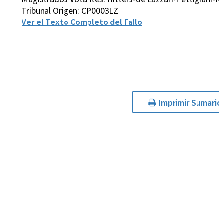
Tribunal Origen: CP0003LZ
Ver el Texto Completo del Fallo
Imprimir Sumari