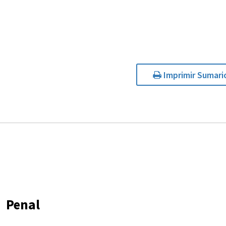
Imprimir Sumari
Penal