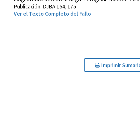
Publicación: DJBA 154, 175
Ver el Texto Completo del Fallo
Imprimir Sumari