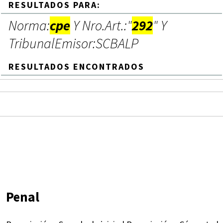
RESULTADOS PARA:
Norma:
cpe
Y Nro.Art.:"
292
" Y
TribunalEmisor:SCBALP
RESULTADOS ENCONTRADOS
Penal