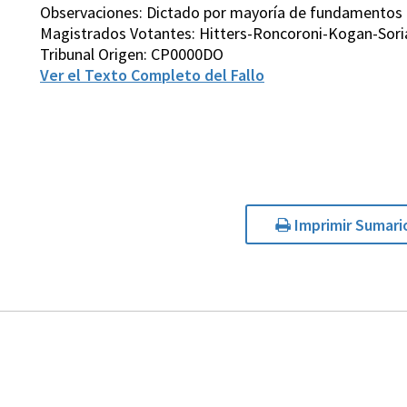
Observaciones: Dictado por mayoría de fundamentos
Magistrados Votantes: Hitters-Roncoroni-Kogan-Sori
Tribunal Origen: CP0000DO
Ver el Texto Completo del Fallo
Imprimir Sumari