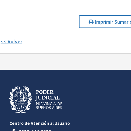
Imprimir Sumari
<< Volver
Centro de Atención al Usuario