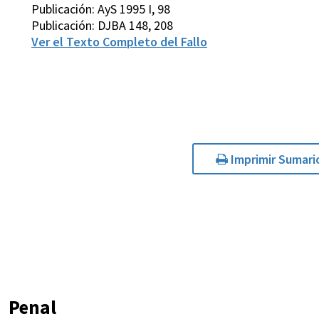
Publicación: AyS 1995 I, 98
Publicación: DJBA 148, 208
Ver el Texto Completo del Fallo
Imprimir Sumari
Penal