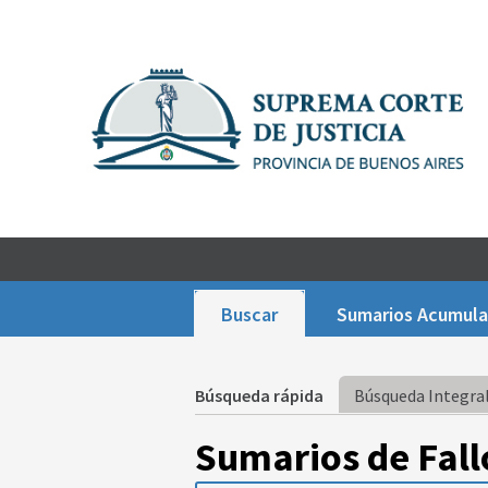
Buscar
Sumarios Acumul
Búsqueda rápida
Búsqueda Integral
Sumarios de Fall