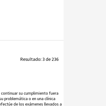
Resultado: 3 de 236
 continuar su cumplimiento fuera
 su problemática o en una clínica
 efectúe de los exámenes llevados a