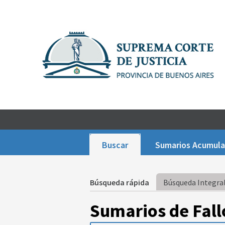
Buscar
Sumarios Acumul
Búsqueda rápida
Búsqueda Integral
Sumarios de Fall