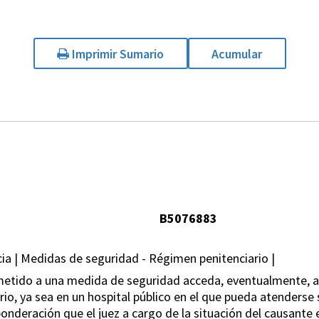
Imprimir Sumario
Acumular
B5076883
a | Medidas de seguridad - Régimen penitenciario |
ometido a una medida de seguridad acceda, eventualmente, a
ario, ya sea en un hospital público en el que pueda atenderse
onderación que el juez a cargo de la situación del causante