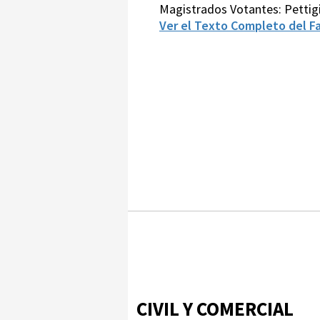
Magistrados Votantes: Pettig
Ver el Texto Completo del Fa
CIVIL Y COMERCIAL