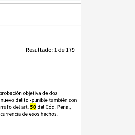
Resultado: 1 de 179
mprobación objetiva de dos
 nuevo delito -punible también con
rrafo del art.
50
del Cód. Penal,
currencia de esos hechos.