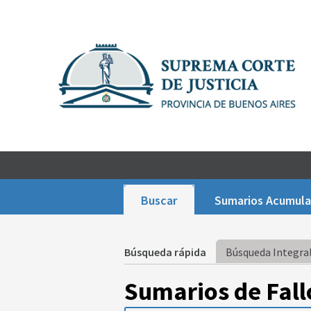
Buscar
Sumarios Acumul
Búsqueda rápida
Búsqueda Integral
Sumarios de Fall