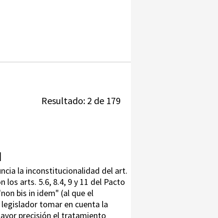
Resultado: 2 de 179
|
ncia la inconstitucionalidad del art.
n los arts. 5.6, 8.4, 9 y 11 del Pacto
non bis in idem" (al que el
 legislador tomar en cuenta la
ayor precisión el tratamiento