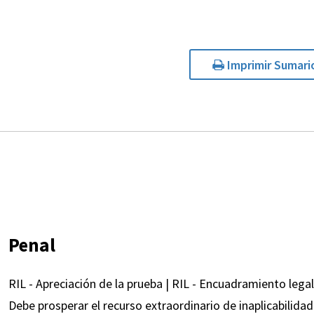
Imprimir Sumari
Penal
RIL - Apreciación de la prueba | RIL - Encuadramiento legal
Debe prosperar el recurso extraordinario de inaplicabilidad 