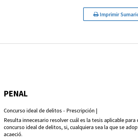
Imprimir Sumari
PENAL
Concurso ideal de delitos - Prescripción |
Resulta innecesario resolver cuál es la tesis aplicable par
concurso ideal de delitos, si, cualquiera sea la que se adop
acaeció.