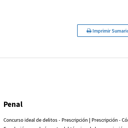
Imprimir Sumari
Penal
Concurso ideal de delitos - Prescripción | Prescripción - C