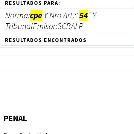
RESULTADOS PARA:
Norma:
cpe
Y Nro.Art.:"
54
" Y
TribunalEmisor:SCBALP
RESULTADOS ENCONTRADOS
PENAL