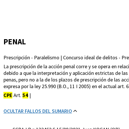
PENAL
Prescripción - Paralelismo | Concurso ideal de delitos - Pre
La prescripción de la acción penal corre y se opera en rela
debido a que la interpretación y aplicación estrictas de la
penas, pero no a la de los plazos de prescripción de las a
expresa por la ley 25.990 (B.O., 11 I 2005) en el actual art.
CPE
Art.
54
|
OCULTAR FALLOS DEL SUMARIO