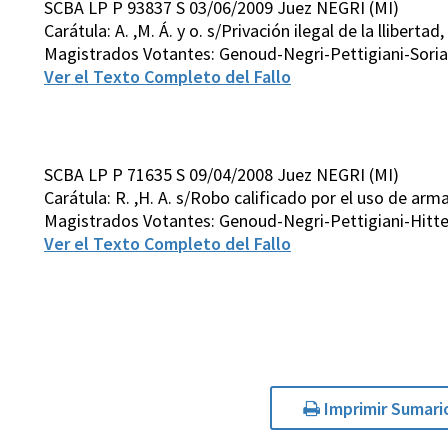
SCBA LP P 93837 S 03/06/2009 Juez NEGRI (MI)
Carátula: A. ,M. Á. y o. s/Privación ilegal de la lliberta
Magistrados Votantes: Genoud-Negri-Pettigiani-Soria
Ver el Texto Completo del Fallo
SCBA LP P 71635 S 09/04/2008 Juez NEGRI (MI)
Carátula: R. ,H. A. s/Robo calificado por el uso de arma,
Magistrados Votantes: Genoud-Negri-Pettigiani-Hitte
Ver el Texto Completo del Fallo
Imprimir Sumari