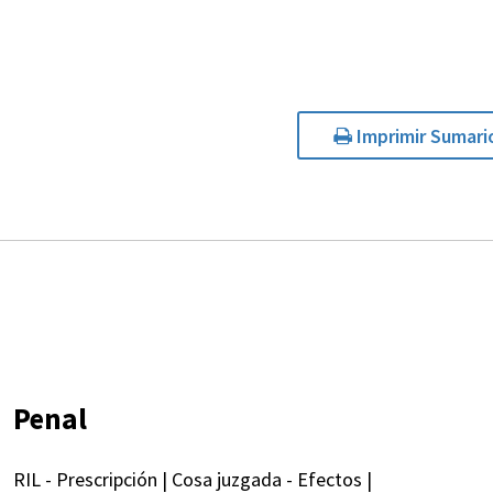
Imprimir Sumari
Penal
RIL - Prescripción | Cosa juzgada - Efectos |