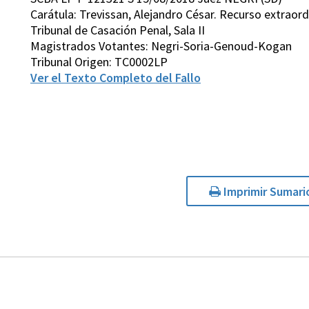
Carátula: Trevissan, Alejandro César. Recurso extraordi
Tribunal de Casación Penal, Sala II
Magistrados Votantes: Negri-Soria-Genoud-Kogan
Tribunal Origen: TC0002LP
Ver el Texto Completo del Fallo
Imprimir Sumari