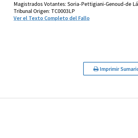
Magistrados Votantes: Soria-Pettigiani-Genoud-de Lá
Tribunal Origen: TC0003LP
Ver el Texto Completo del Fallo
Imprimir Sumari