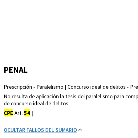
PENAL
Prescripción - Paralelismo | Concurso ideal de delitos - Pre
No resulta de aplicación la tesis del paralelismo para comp
de concurso ideal de delitos.
CPE
Art.
54
|
OCULTAR FALLOS DEL SUMARIO