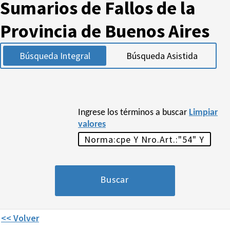
Sumarios de Fallos de la
Provincia de Buenos Aires
Búsqueda Integral
Búsqueda Asistida
Ingrese los términos a buscar
Limpiar
valores
<< Volver