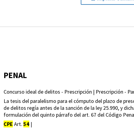
PENAL
Concurso ideal de delitos - Prescripción | Prescripción - Pa
La tesis del paralelismo para el cómputo del plazo de pres
de delitos regía antes de la sanción de la ley 25.990, y di
formulación del quinto párrafo del art. 67 del Código Penal 
CPE
Art.
54
|