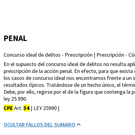
PENAL
Concurso ideal de delitos - Prescripción | Prescripción - C
En el supuesto del concurso ideal de delitos no resulta apl
prescripción de la acción penal. En efecto, para que exista 
los casos de concurso ideal nos encontramos frente a un s
resultados típicos. Tratándose de un hecho único, el términ
Debe, por ello, regirse por el de la figura que contenga la 
ley 25.990.
CPE
Art.
54
| LEY 25990 |
OCULTAR FALLOS DEL SUMARIO