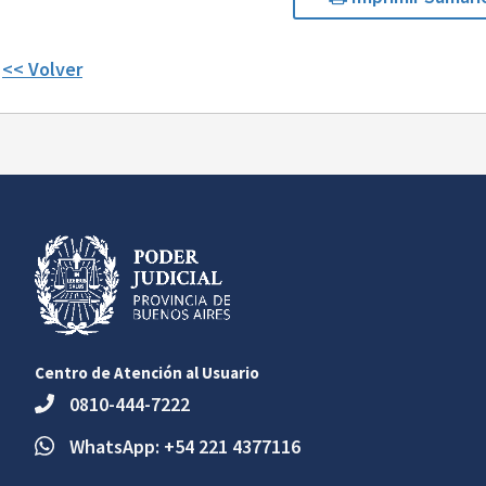
<< Volver
Centro de Atención al Usuario
0810-444-7222
WhatsApp: +54 221 4377116