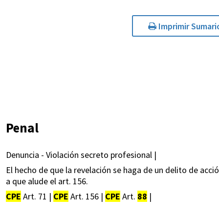
Imprimir Sumari
Penal
Denuncia - Violación secreto profesional |
El hecho de que la revelación se haga de un delito de acció
a que alude el art. 156.
CPE
Art. 71 |
CPE
Art. 156 |
CPE
Art.
88
|