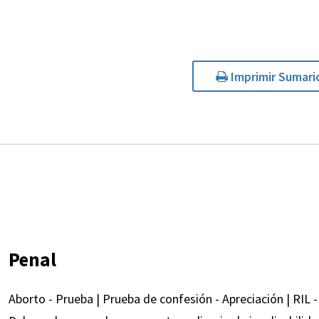
Imprimir Sumari
Penal
Aborto - Prueba | Prueba de confesión - Apreciación | RIL 